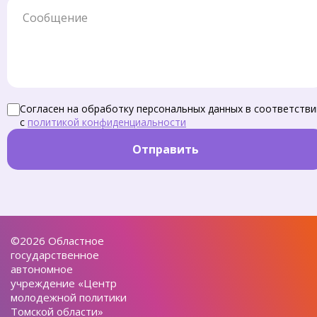
Сообщение
Согласен на обработку персональных данных в соответстви
с
политикой конфиденциальности
Отправить
©2026 Областное
государственное
автономное
учреждение «Центр
молодежной политики
Томской области»