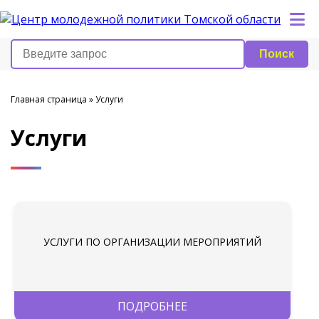
Поиск
Главная страница
»
Услуги
Услуги
УСЛУГИ ПО ОРГАНИЗАЦИИ МЕРОПРИЯТИЙ
ПОДРОБНЕЕ