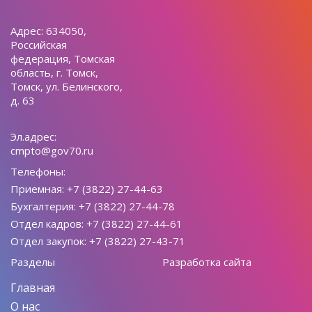
Адрес: 634050,
Российская
федерация, Томская
область, г. Томск,
Томск, ул. Белинского,
д. 63
Эл.адрес:
cmpto@gov70.ru
Телефоны:
Приемная: +7 (3822) 27-44-63
Бухгалтерия: +7 (3822) 27-44-78
Отдел кадров: +7 (3822) 27-44-61
Отдел закупок: +7 (3822) 27-43-71
Разделы
Разработка сайта
Главная
О нас