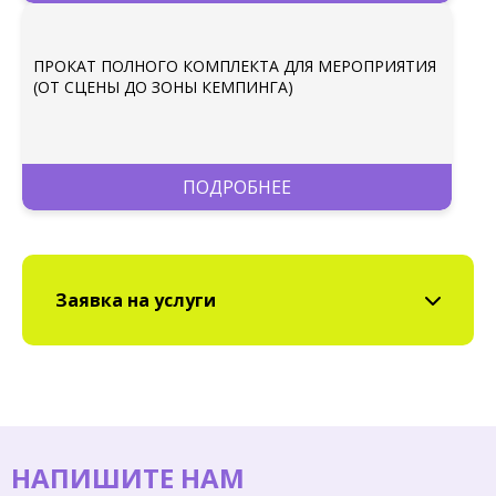
ПРОКАТ ПОЛНОГО КОМПЛЕКТА ДЛЯ МЕРОПРИЯТИЯ
(ОТ СЦЕНЫ ДО ЗОНЫ КЕМПИНГА)
ПОДРОБНЕЕ
Заявка на услуги
НАПИШИТЕ НАМ