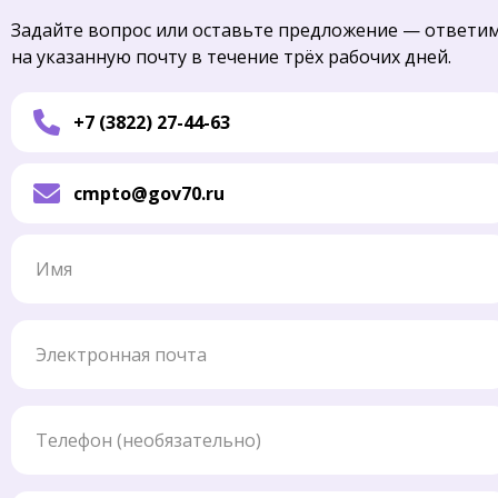
Задайте вопрос или оставьте предложение — ответи
на указанную почту в течение трёх рабочих дней.
+7 (3822) 27-44-63
cmpto@gov70.ru
Имя
Электронная почта
Телефон