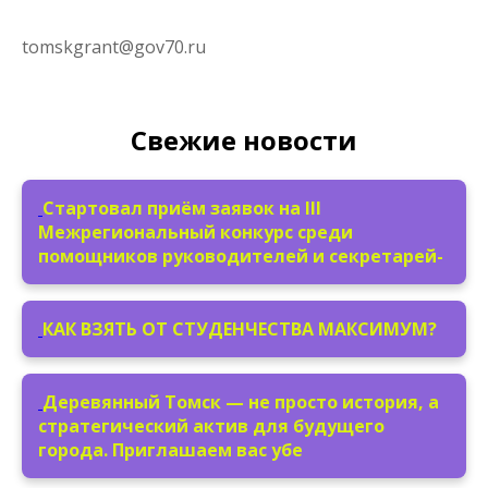
tomskgrant@gov70.ru
Свежие новости
Стартовал приём заявок на III
Межрегиональный конкурс среди
помощников руководителей и секретарей-
КАК ВЗЯТЬ ОТ СТУДЕНЧЕСТВА МАКСИМУМ?
Деревянный Томск — не просто история, а
стратегический актив для будущего
города. Приглашаем вас убе