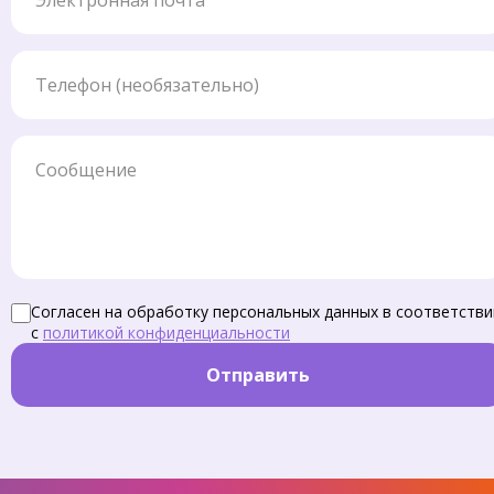
Телефон
Сообщение
Согласен на обработку персональных данных в соответстви
с
политикой конфиденциальности
Отправить