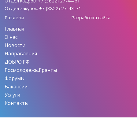
Отдел кадров: +7 (3822) 27-44-61
Отдел закупок: +7 (3822) 27-43-71
Разделы
Разработка сайта
Главная
О нас
Новости
Направления
ДОБРО.РФ
Росмолодежь.Гранты
Форумы
Вакансии
Услуги
Контакты