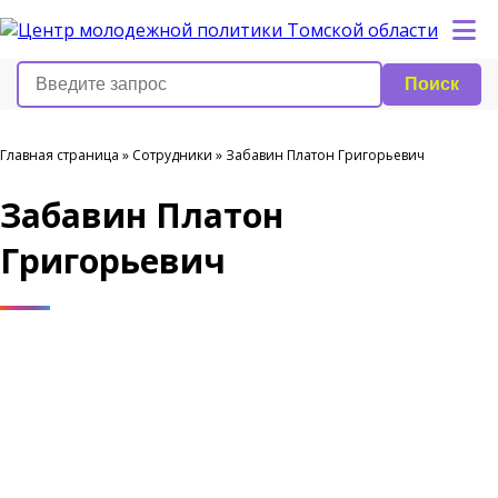
Поиск
Главная страница
»
Сотрудники
»
Забавин Платон Григорьевич
Забавин Платон
Григорьевич