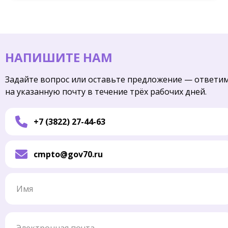
НАПИШИТЕ НАМ
Задайте вопрос или оставьте предложение — ответи
на указанную почту в течение трёх рабочих дней.
+7 (3822) 27-44-63
cmpto@gov70.ru
Имя
Электронная почта