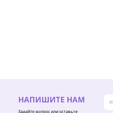
Имя
НАПИШИТЕ НАМ
Задайте вопрос или оставьте