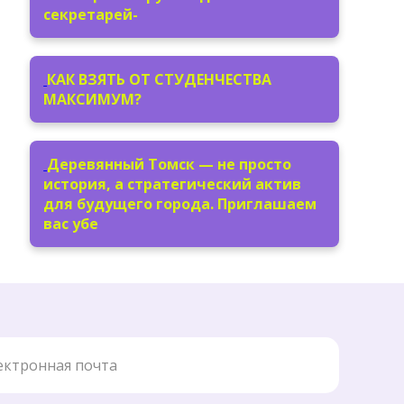
секретарей-
КАК ВЗЯТЬ ОТ СТУДЕНЧЕСТВА
МАКСИМУМ?
Деревянный Томск — не просто
история, а стратегический актив
для будущего города. Приглашаем
вас убе
ронная почта