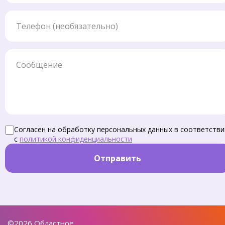
Телефон
Сообщение
Согласен на обработку персональных данных в соответстви
с
политикой конфиденциальности
Отправить
©2026 Областное