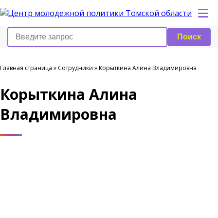
Поиск
Главная страница
»
Сотрудники
»
Корыткина Алина Владимировна
Корыткина Алина
Владимировна