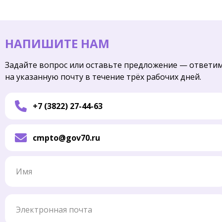
НАПИШИТЕ НАМ
Задайте вопрос или оставьте предложение — ответи
на указанную почту в течение трёх рабочих дней.
+7 (3822) 27-44-63
cmpto@gov70.ru
Имя
Электронная почта