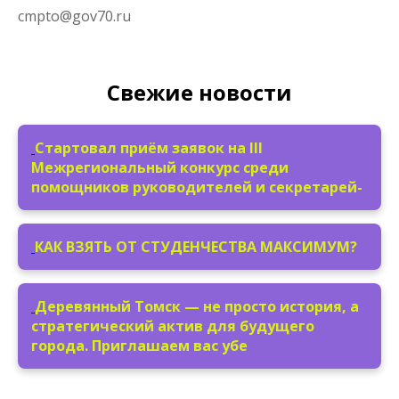
cmpto@gov70.ru
Свежие новости
Стартовал приём заявок на III
Межрегиональный конкурс среди
помощников руководителей и секретарей-
КАК ВЗЯТЬ ОТ СТУДЕНЧЕСТВА МАКСИМУМ?
Деревянный Томск — не просто история, а
стратегический актив для будущего
города. Приглашаем вас убе