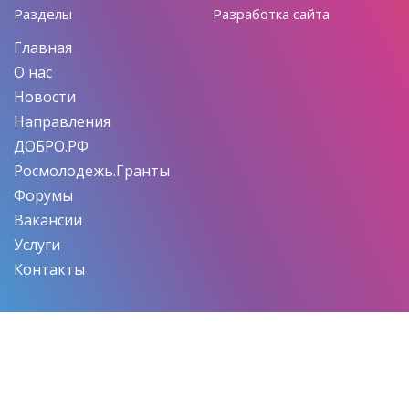
Разделы
Разработка сайта
Главная
О нас
Новости
Направления
ДОБРО.РФ
Росмолодежь.Гранты
Форумы
Вакансии
Услуги
Контакты