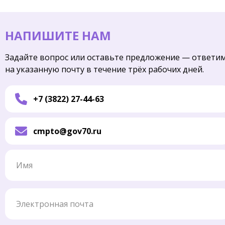
НАПИШИТЕ НАМ
Задайте вопрос или оставьте предложение — ответи
на указанную почту в течение трёх рабочих дней.
+7 (3822) 27-44-63
cmpto@gov70.ru
Имя
Электронная почта