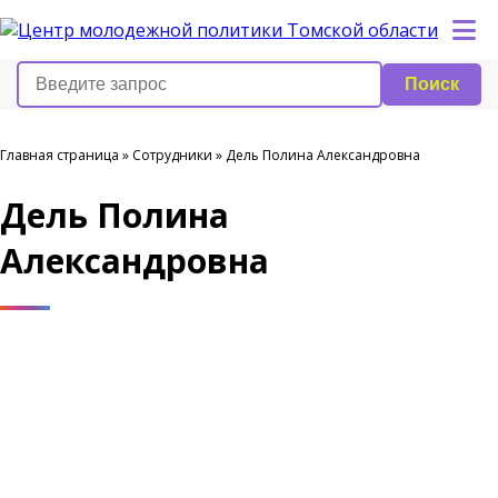
Поиск
Главная страница
»
Сотрудники
»
Дель Полина Александровна
Дель Полина
Александровна