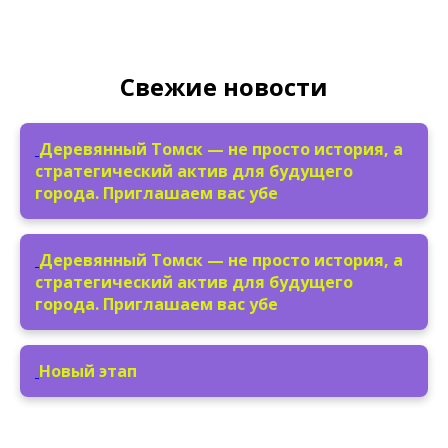
Свежие новости
Деревянный Томск — не просто история, а
стратегический актив для будущего
города. Приглашаем вас убе
Деревянный Томск — не просто история, а
стратегический актив для будущего
города. Приглашаем вас убе
Новый этап