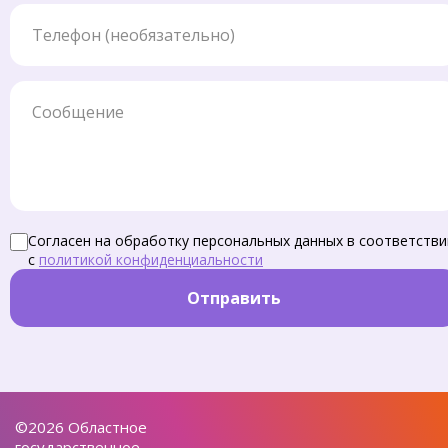
Телефон
Сообщение
Согласен на обработку персональных данных в соответстви
с
политикой конфиденциальности
Отправить
©2026 Областное
государственное