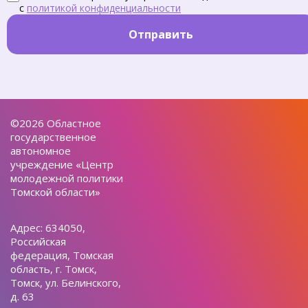
с
политикой конфиденциальности
Отправить
©2026 Областное
государственное
автономное
учреждение «Центр
молодежной политики
Томской области»
Адрес: 634050,
Российская
федерация, Томская
область, г. Томск,
Томск, ул. Белинского,
д. 63