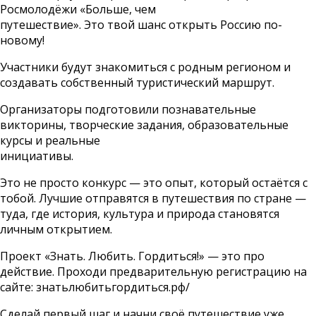
Росмолодёжи «Больше, чем
путешествие». Это твой шанс открыть Россию по-
новому!
Участники будут знакомиться с родным регионом и
создавать собственный туристический маршрут.
Организаторы подготовили познавательные
викторины, творческие задания, образовательные
курсы и реальные
инициативы.
Это не просто конкурс — это опыт, который остаётся с
тобой. Лучшие отправятся в путешествия по стране —
туда, где история, культура и природа становятся
личным открытием.
Проект «Знать. Любить. Гордиться!» — это про
действие. Проходи предварительную регистрацию на
сайте: знатьлюбитьгордиться.рф/
Сделай первый шаг и начни своё путешествие уже