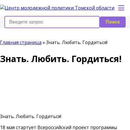
Поиск
Главная страница
»
Знать. Любить. Гордиться!
Знать. Любить. Гордиться!
Знать. Любить. Гордиться!
18 мая стартует Всероссийский проект программы