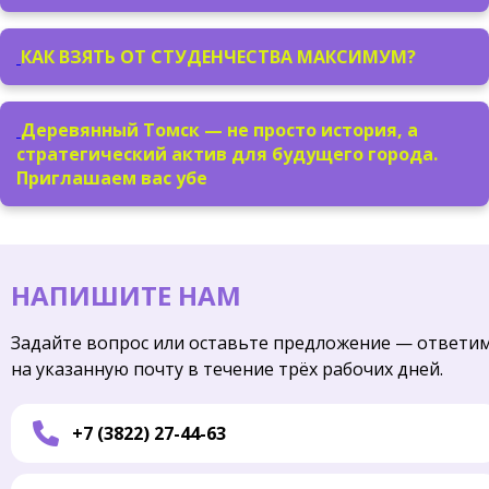
КАК ВЗЯТЬ ОТ СТУДЕНЧЕСТВА МАКСИМУМ?
Деревянный Томск — не просто история, а
стратегический актив для будущего города.
Приглашаем вас убе
НАПИШИТЕ НАМ
Задайте вопрос или оставьте предложение — ответи
на указанную почту в течение трёх рабочих дней.
+7 (3822) 27-44-63