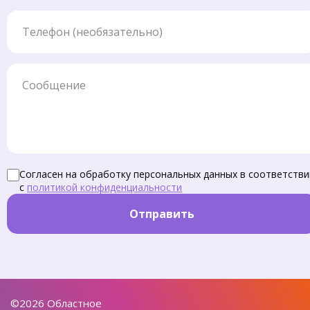
Телефон
Сообщение
Согласен на обработку персональных данных в соответстви
с
политикой конфиденциальности
Отправить
©2026 Областное