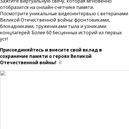
Зажгите виртуальную свечу, которая мгновенно
отобразится на онлайн-счетчике памяти.
Посмотрите уникальные видеоинтервью с ветеранами
Великой Отечественной войны: фронтовиками,
блокадниками, тружениками тыла и узниками
концлагерей. Более 60 бесценных историй из первых
уст!
Присоединяйтесь и внесите свой вклад в
сохранение памяти о героях Великой
Отечественной войны!