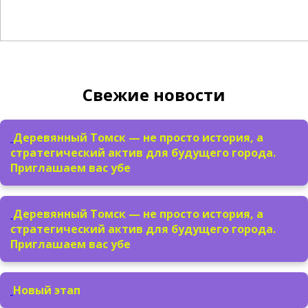
Свежие новости
Деревянный Томск — не просто история, а
стратегический актив для будущего города.
Приглашаем вас убе
Деревянный Томск — не просто история, а
стратегический актив для будущего города.
Приглашаем вас убе
Новый этап