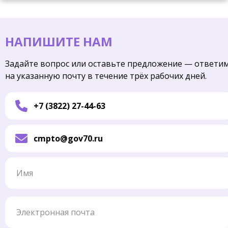
НАПИШИТЕ НАМ
Задайте вопрос или оставьте предложение — ответи
на указанную почту в течение трёх рабочих дней.
+7 (3822) 27-44-63
cmpto@gov70.ru
Имя
Электронная почта