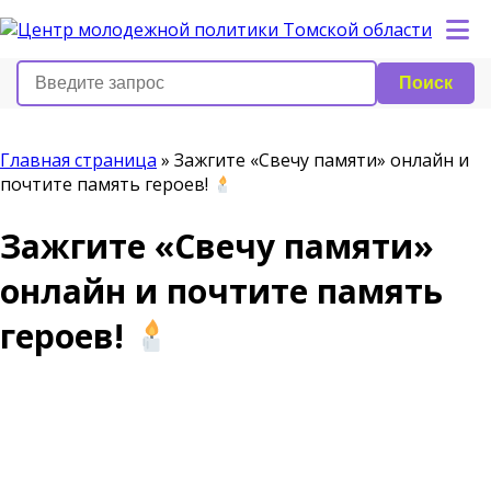
Поиск
Главная страница
»
Зажгите «Свечу памяти» онлайн и
почтите память героев!
Зажгите «Свечу памяти»
онлайн и почтите память
героев!