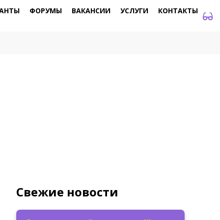
АНТЫ
ФОРУМЫ
ВАКАНСИИ
УСЛУГИ
КОНТАКТЫ
Свежие новости