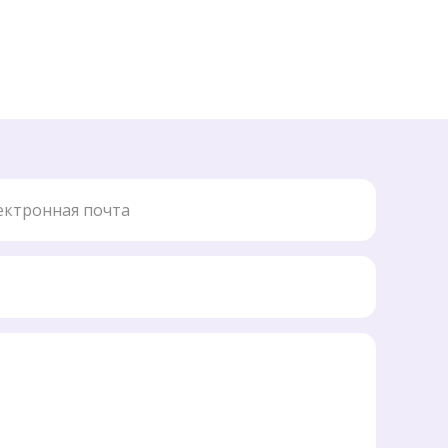
ронная почта