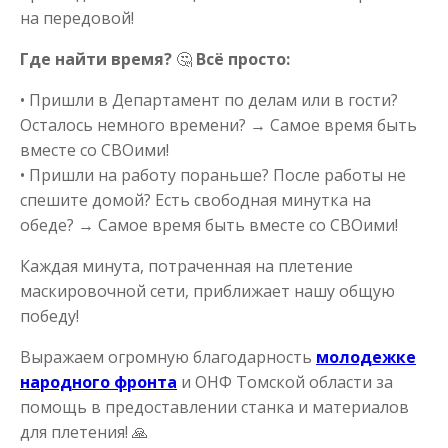
на передовой!
Где найти время?
🤔
Всё просто:
• Пришли в Департамент по делам или в гости?
Осталось немного времени? → Самое время быть
вместе со СВОими!
• Пришли на работу пораньше? После работы не
спешите домой? Есть свободная минутка на
обеде? → Самое время быть вместе со СВОими!
Каждая минута, потраченная на плетение
маскировочной сети, приближает нашу общую
победу!
Выражаем огромную благодарность
молодежке
народного фронта
и ОНФ Томской области за
помощь в предоставлении станка и материалов
для плетения!
🙏