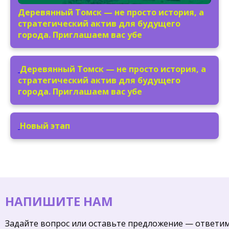
Деревянный Томск — не просто история, а
стратегический актив для будущего
города. Приглашаем вас убе
Деревянный Томск — не просто история, а
стратегический актив для будущего
города. Приглашаем вас убе
Новый этап
НАПИШИТЕ НАМ
Задайте вопрос или оставьте предложение — ответи