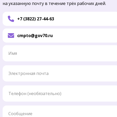
на указанную почту в течение трёх рабочих дней.
+7 (3822) 27-44-63
cmpto@gov70.ru
Имя
Электронная почта
Телефон
Сообщение