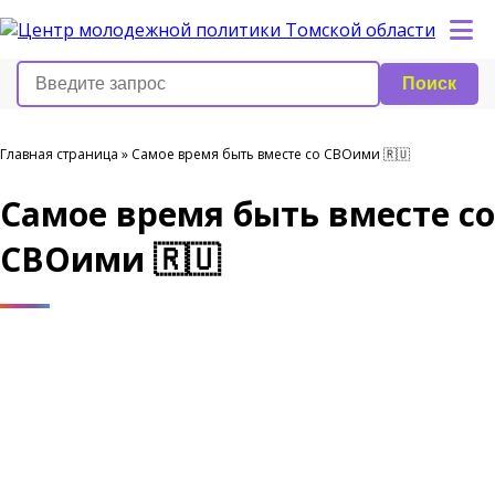
Поиск
Главная страница
»
Самое время быть вместе со СВОими 🇷🇺
Самое время быть вместе со
СВОими 🇷🇺