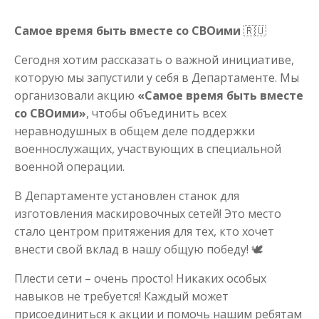
Самое время быть вместе со СВОими
🇷🇺
Сегодня хотим рассказать о важной инициативе,
которую мы запустили у себя в Департаменте. Мы
организовали акцию
«Самое время быть вместе
со СВОими»
, чтобы объединить всех
неравнодушных в общем деле поддержки
военнослужащих, участвующих в специальной
военной операции.
В Департаменте установлен станок для
изготовления маскировочных сетей! Это место
стало центром притяжения для тех, кто хочет
внести свой вклад в нашу общую победу!
🕊️
Плести сети – очень просто! Никаких особых
навыков не требуется! Каждый может
присоединиться к акции и помочь нашим ребятам