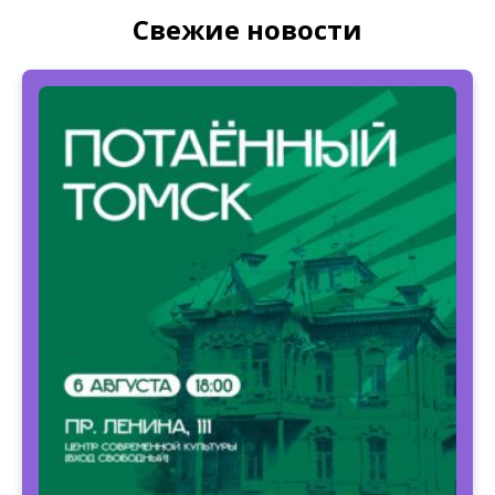
Свежие новости