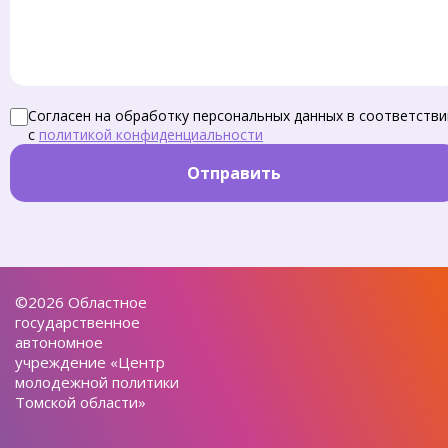
Согласен на обработку персональных данных в соответстви
с
политикой конфиденциальности
Отправить
©2026 Областное
государственное
автономное
учреждение «Центр
молодежной политики
Томской области»