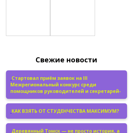
Свежие новости
Стартовал приём заявок на III
Межрегиональный конкурс среди
помощников руководителей и секретарей-
КАК ВЗЯТЬ ОТ СТУДЕНЧЕСТВА МАКСИМУМ?
Деревянный Томск — не просто история, а