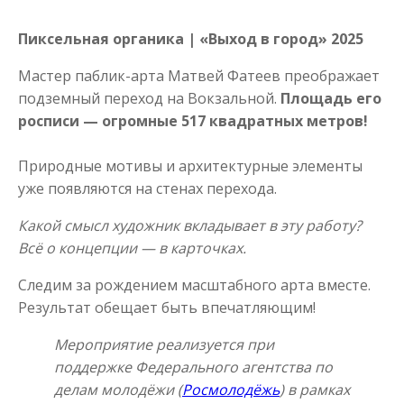
Пиксельная органика | «Выход в город» 2025
Мастер паблик-арта Матвей Фатеев преображает
подземный переход на Вокзальной.
Площадь его
росписи — огромные 517 квадратных метров!
Природные мотивы и архитектурные элементы
уже появляются на стенах перехода.
Какой смысл художник вкладывает в эту работу?
Всё о концепции — в карточках.
Следим за рождением масштабного арта вместе.
Результат обещает быть впечатляющим!
Мероприятие реализуется при
поддержке Федерального агентства по
делам молодёжи (
Росмолодёжь
) в рамках