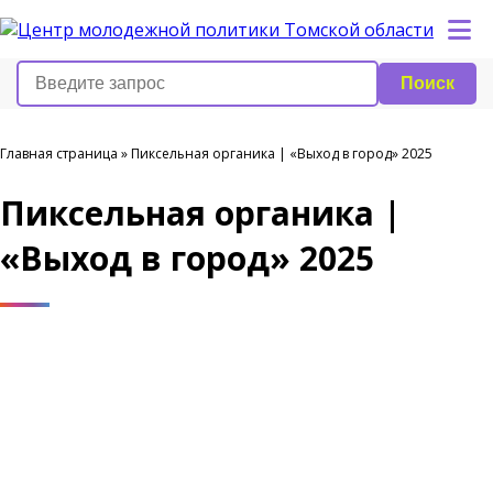
Поиск
Главная страница
»
Пиксельная органика | «Выход в город» 2025
Пиксельная органика |
«Выход в город» 2025