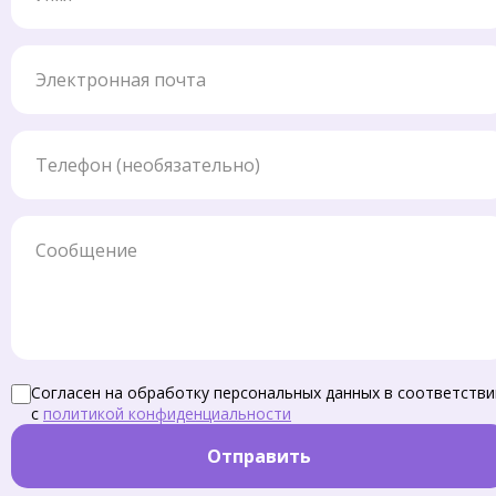
Электронная почта
Телефон
Сообщение
Согласен на обработку персональных данных в соответстви
с
политикой конфиденциальности
Отправить