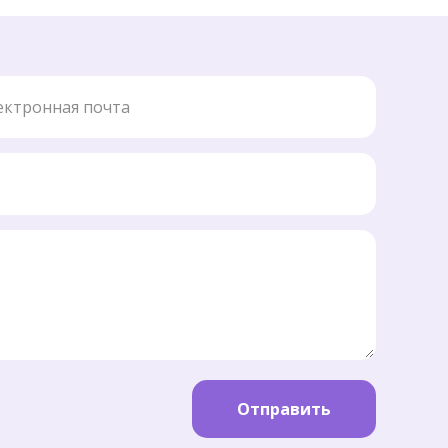
ронная почта
Отправить