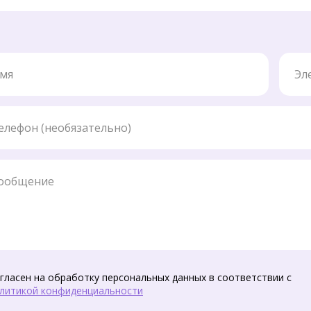
Элект
ефон
бщение
гласен на обработку персональных данных в соответствии с
литикой конфиденциальности