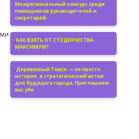
Межрегиональный конкурс среди
помощников руководителей и
секретарей-
 СМИ
КАК ВЗЯТЬ ОТ СТУДЕНЧЕСТВА
МАКСИМУМ?
Деревянный Томск — не просто
история, а стратегический актив
для будущего города. Приглашаем
вас убе