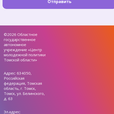
Отправить
©2026 Областное
государственное
автономное
учреждение «Центр
молодежной политики
Томской области»
Адрес: 634050,
Российская
федерация, Томская
область, г. Томск,
Томск, ул. Белинского,
д. 63
Эл.адрес: