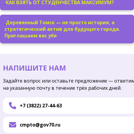
КАК ВЗЯТЬ ОТ СТУДЕНЧЕСТВА МАКСИМУМ?
Деревянный Томск — не просто история, а
стратегический актив для будущего города.
Приглашаем вас убе
НАПИШИТЕ НАМ
Задайте вопрос или оставьте предложение — ответи
на указанную почту в течение трёх рабочих дней.
+7 (3822) 27-44-63
cmpto@gov70.ru