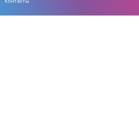
Контакты