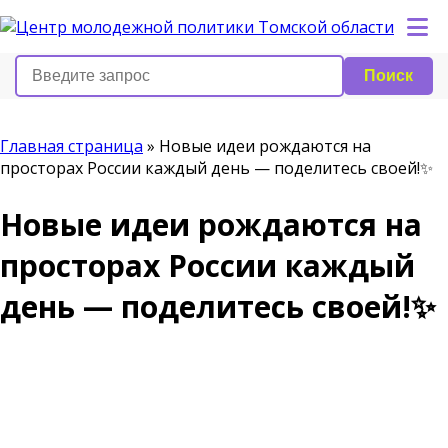
Поиск
Главная страница
»
Новые идеи рождаются на
просторах России каждый день — поделитесь своей!✨
Новые идеи рождаются на
просторах России каждый
день — поделитесь своей!✨