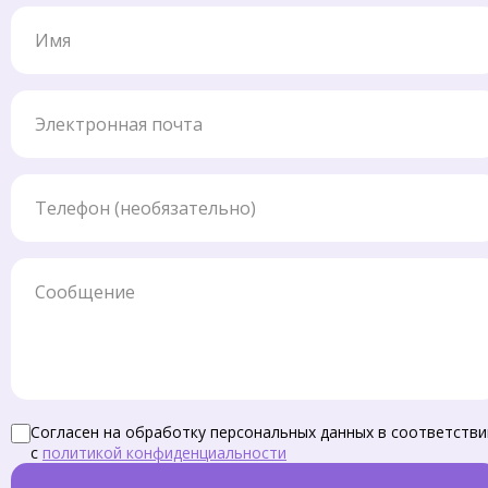
Имя
Электронная почта
Телефон
Сообщение
Согласен на обработку персональных данных в соответстви
с
политикой конфиденциальности