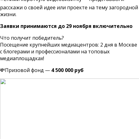
расскажи о своей идее или проекте на тему загородной
жизни.
Заявки принимаются до 29 ноября включительно
Что получит победитель?
Посещение крупнейших медиацентров: 2 дня в Москве
с блогерами и профессионалами на топовых
медиаплощадках!
💸
Призовой фонд —
4 500 000 руб