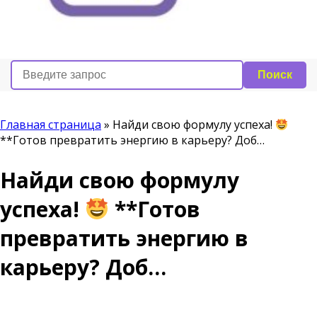
Поиск
Главная страница
»
Найди свою формулу успеха!
**Готов превратить энергию в карьеру? Доб…
Найди свою формулу
успеха!
**Готов
превратить энергию в
карьеру? Доб…