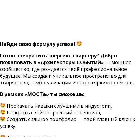
Найди свою формулу успеха!
Готов превратить энергию в карьеру? Добро
пожаловать в «Архитекторы СОбытий»
— мощное
сообщество, где рождается твоё профессиональное
будущее. Мы создали уникальное пространство для
творчества, самореализации и старта ярких проектов.
В рамках «МОСТа» ты сможешь:
Прокачать навыки с лучшими в индустрии,
Раскрыть свой творческий потенциал,
Создать сильное портфолио — твой главный ключ к
успеху.