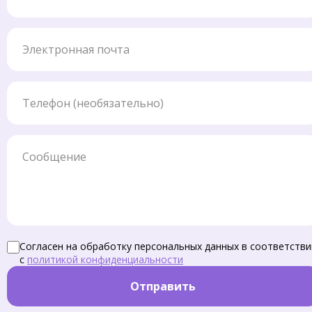
Электронная почта
Телефон
Сообщение
Согласен на обработку персональных данных в соответстви
с
политикой конфиденциальности
Отправить