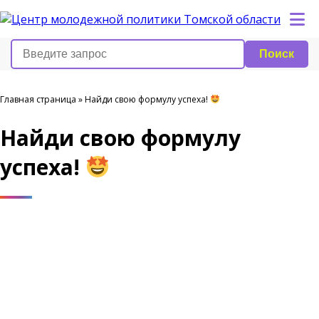
Поиск
Главная страница
»
Найди свою формулу успеха!
Найди свою формулу
успеха!