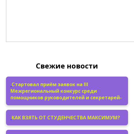
Свежие новости
Стартовал приём заявок на III
Межрегиональный конкурс среди
помощников руководителей и секретарей-
КАК ВЗЯТЬ ОТ СТУДЕНЧЕСТВА МАКСИМУМ?