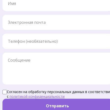
Электронная почта
Телефон
Сообщение
Согласен на обработку персональных данных в соответстви
с
политикой конфиденциальности
Отправить