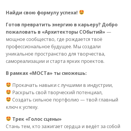
Найди свою формулу успеха!
Готов превратить энергию в карьеру? Добро
пожаловать в «Архитекторы СОбытий»
—
мощное сообщество, где рождается твоё
профессиональное будущее. Мы создали
уникальное пространство для творчества,
самореализации и старта ярких проектов.
В рамках «МОСТа» ты сможешь:
Прокачать навыки с лучшими в индустрии,
Раскрыть свой творческий потенциал,
Создать сильное портфолио — твой главный
ключ к успеху.
Трек «Голос сцены»
Стань тем, кто зажигает сердца и ведёт за собой