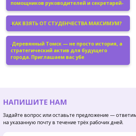
помощников руководителей и секретарей-
КАК ВЗЯТЬ ОТ СТУДЕНЧЕСТВА МАКСИМУМ?
Деревянный Томск — не просто история, а
стратегический актив для будущего
города. Приглашаем вас убе
НАПИШИТЕ НАМ
Задайте вопрос или оставьте предложение — ответи
на указанную почту в течение трёх рабочих дней.