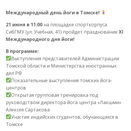
Международный день йоги в Томске!
21 июня в 11:00
на площадке спорткорпуса
СибГМУ (ул. Учебная, 41) пройдет празднование
XI
Международного дня йоги!
В программе:
Выступления представителей Администрации
Томской области и Министерства иностранных
дел РФ
Показательные выступления томских йога-
центров
Открытая групповая тренировка под
руководством директора йога-центра «Лакшми»
Алексея Сартакова
Участие индийских студентов, обучающихся в
Томске