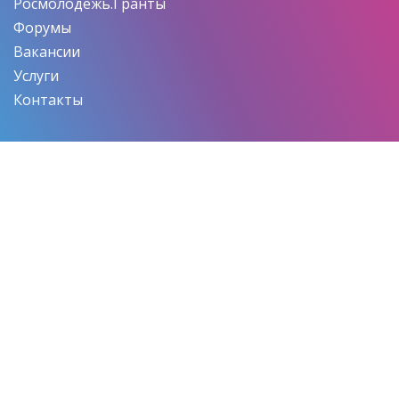
Росмолодежь.Гранты
Форумы
Вакансии
Услуги
Контакты