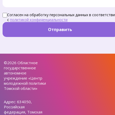
Согласен на обработку персональных данных в соответстви
с
политикой конфиденциальности
Отправить
©2026 Областное
государственное
автономное
учреждение «Центр
молодежной политики
Томской области»
Адрес: 634050,
Российская
федерация, Томская