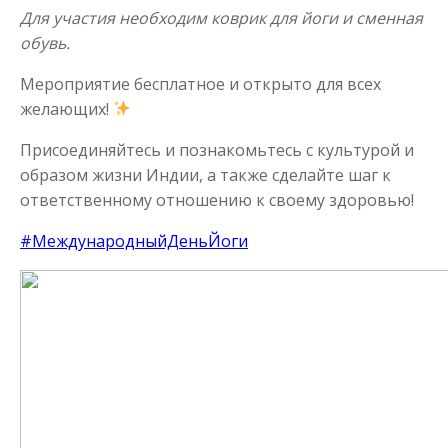
Для участия необходим коврик для йоги и сменная
обувь.
Мероприятие бесплатное и открыто для всех
желающих!
Присоединяйтесь и познакомьтесь с культурой и
образом жизни Индии, а также сделайте шаг к
ответственному отношению к своему здоровью!
#МеждународныйДеньЙоги