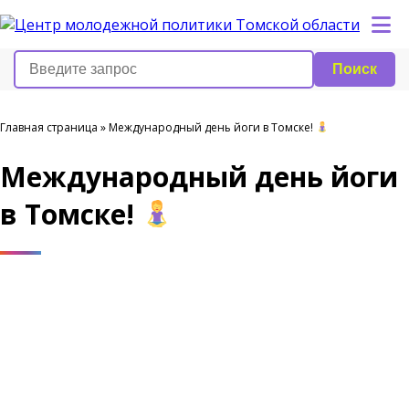
Поиск
Главная страница
»
Международный день йоги в Томске!
Международный день йоги
в Томске!