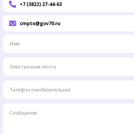
+7 (3822) 27-44-63
cmpto@gov70.ru
Имя
Электронная почта
Телефон
Сообщение