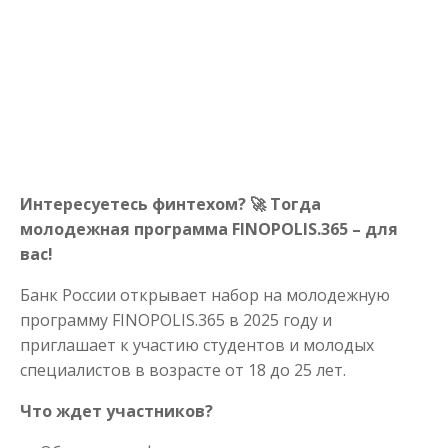
Интересуетесь финтехом?
🚀
Тогда
молодежная программа FINOPOLIS.365 – для
вас!
Банк России открывает набор на молодежную
программу FINOPOLIS.365 в 2025 году и
приглашает к участию студентов и молодых
специалистов в возрасте от 18 до 25 лет.
Что ждет участников?