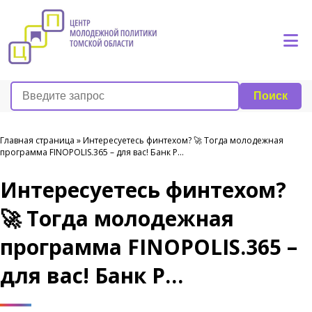
Поиск
Главная страница
»
Интересуетесь финтехом? 🚀 Тогда молодежная
программа FINOPOLIS.365 – для вас! Банк Р…
Интересуетесь финтехом?
🚀 Тогда молодежная
программа FINOPOLIS.365 –
для вас! Банк Р…