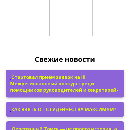
Свежие новости
Стартовал приём заявок на III
Межрегиональный конкурс среди
помощников руководителей и секретарей-
КАК ВЗЯТЬ ОТ СТУДЕНЧЕСТВА МАКСИМУМ?
Деревянный Томск — не просто история, а