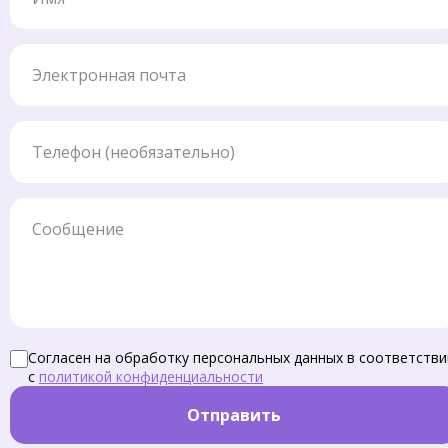
Электронная почта
Телефон
Сообщение
Согласен на обработку персональных данных в соответстви
с
политикой конфиденциальности
Отправить