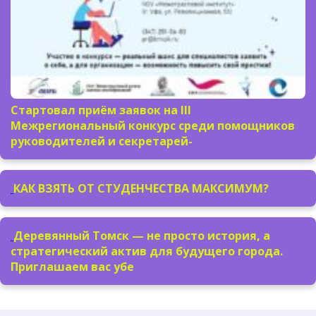
Стартовал приём заявок на III
Межрегиональный конкурс среди помощников
руководителей и секретарей-
КАК ВЗЯТЬ ОТ СТУДЕНЧЕСТВА МАКСИМУМ?
Деревянный Томск — не просто история, а
стратегический актив для будущего города.
Приглашаем вас убе