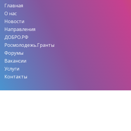
Главная
О нас
Новости
Направления
ДОБРО.РФ
Росмолодежь.Гранты
Форумы
Вакансии
Услуги
Контакты