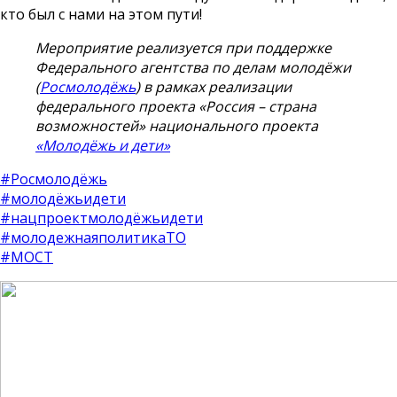
кто был с нами на этом пути!
Мероприятие реализуется при поддержке
Федерального агентства по делам молодёжи
(
Росмолодёжь
) в рамках реализации
федерального проекта «Россия – страна
возможностей» национального проекта
«Молодёжь и дети»
#Росмолодёжь
#молодёжьидети
#нацпроектмолодёжьидети
#молодежнаяполитикаТО
#МОСТ