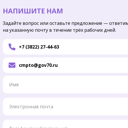
НАПИШИТЕ НАМ
Задайте вопрос или оставьте предложение — ответи
на указанную почту в течение трёх рабочих дней.
+7 (3822) 27-44-63
cmpto@gov70.ru
Имя
Электронная почта
Телефон