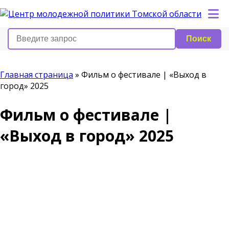
Поиск
Главная страница
»
Фильм о фестивале | «Выход в
город» 2025
Фильм о фестивале |
«Выход в город» 2025