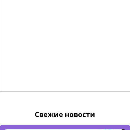
Свежие новости