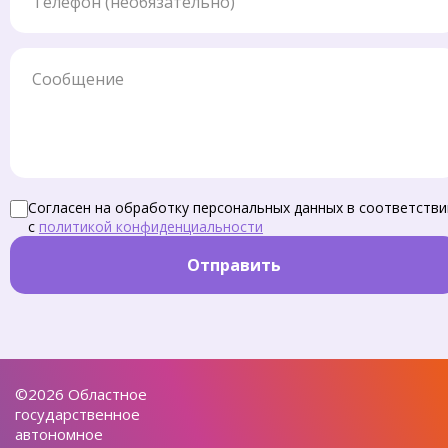
Сообщение
Согласен на обработку персональных данных в соответстви
с
политикой конфиденциальности
Отправить
©2026 Областное
государственное
автономное