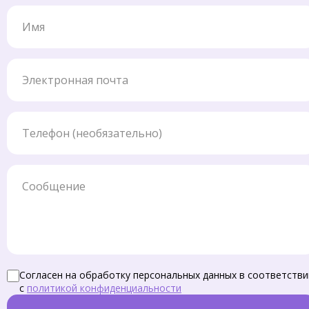
Имя
Электронная почта
Телефон
Сообщение
Согласен на обработку персональных данных в соответстви
с
политикой конфиденциальности