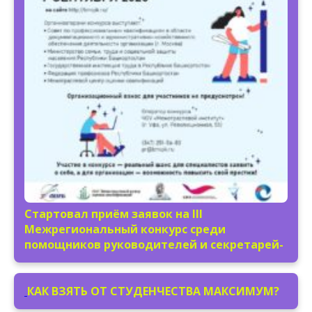
Стартовал приём заявок на III
Межрегиональный конкурс среди
помощников руководителей и секретарей-
КАК ВЗЯТЬ ОТ СТУДЕНЧЕСТВА МАКСИМУМ?