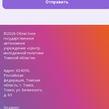
Отправить
©2026 Областное
государственное
автономное
учреждение «Центр
молодежной политики
Томской области»
Адрес: 634050,
Российская
федерация, Томская
область, г. Томск,
Томск, ул. Белинского,
д. 63
Эл.адрес: