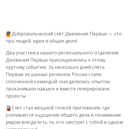
🧡
Добровольческий слёт Движения Первых — это
про людей, идеи и общее дело!
Два участника нашего регионального отделения
Движения Первых присоединились к этому
крутому событию. За несколько дней слёта
Первые из разных регионов России стали
сплоченной командой: они делились опытом,
прокачивали навыки и вместе генерировали
проекты.
🚀
Слёт стал мощной точкой притяжения, где
усиливается ощущение общего дела и понимание:
рядом всегда есть те, кто смотрит с тобой в одном