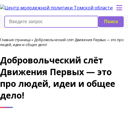
Поиск
Главная страница
»
Добровольческий слёт Движения Первых — это про
людей, идеи и общее дело!
Добровольческий слёт
Движения Первых — это
про людей, идеи и общее
дело!