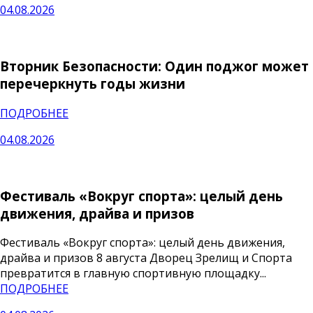
04.08.2026
Вторник Безопасности: Один поджог может
перечеркнуть годы жизни
ПОДРОБНЕЕ
04.08.2026
Фестиваль «Вокруг спорта»: целый день
движения, драйва и призов
Фестиваль «Вокруг спорта»: целый день движения,
драйва и призов 8 августа Дворец Зрелищ и Спорта
превратится в главную спортивную площадку...
ПОДРОБНЕЕ