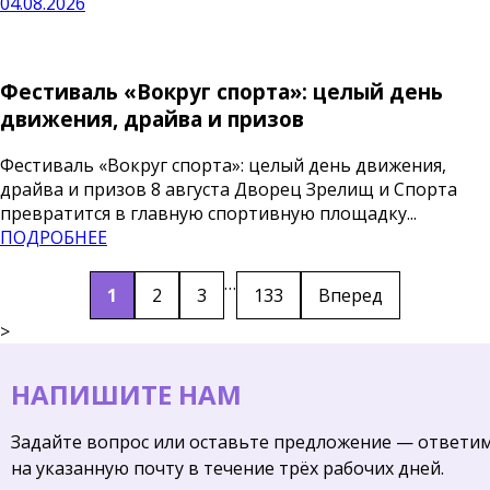
04.08.2026
Фестиваль «Вокруг спорта»: целый день
движения, драйва и призов
Фестиваль «Вокруг спорта»: целый день движения,
драйва и призов 8 августа Дворец Зрелищ и Спорта
превратится в главную спортивную площадку...
ПОДРОБНЕЕ
…
1
2
3
133
Вперед
>
НАПИШИТЕ НАМ
Задайте вопрос или оставьте предложение — ответи
на указанную почту в течение трёх рабочих дней.