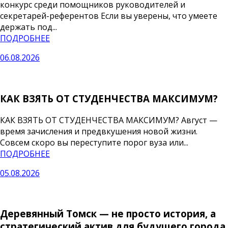
конкурс среди помощников руководителей и
секретарей-референтов Если вы уверены, что умеете
держать под...
ПОДРОБНЕЕ
06.08.2026
КАК ВЗЯТЬ ОТ СТУДЕНЧЕСТВА МАКСИМУМ?
КАК ВЗЯТЬ ОТ СТУДЕНЧЕСТВА МАКСИМУМ? Август —
время зачисления и предвкушения новой жизни.
Совсем скоро вы переступите порог вуза или...
ПОДРОБНЕЕ
05.08.2026
Деревянный Томск — не просто история, а
стратегический актив для будущего города.