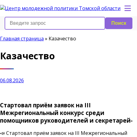
Поиск
Главная страница
»
Казачество
Казачество
06.08.2026
Стартовал приём заявок на III
Межрегиональный конкурс среди
помощников руководителей и секретарей-
📣 Стартовал приём заявок на III Межрегиональный