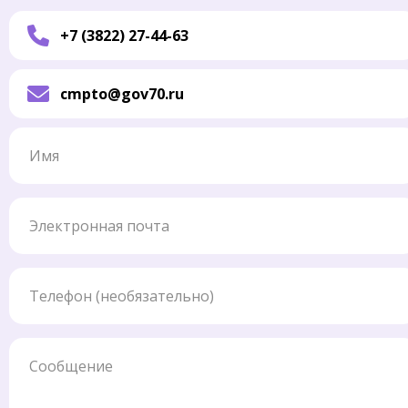
+7 (3822) 27-44-63
cmpto@gov70.ru
Имя
Электронная почта
Телефон
Сообщение