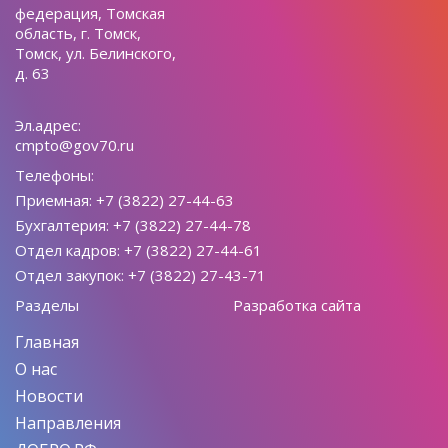
федерация, Томская
область, г. Томск,
Томск, ул. Белинского,
д. 63
Эл.адрес:
cmpto@gov70.ru
Телефоны:
Приемная: +7 (3822) 27-44-63
Бухгалтерия: +7 (3822) 27-44-78
Отдел кадров: +7 (3822) 27-44-61
Отдел закупок: +7 (3822) 27-43-71
Разделы
Разработка сайта
Главная
О нас
Новости
Направления