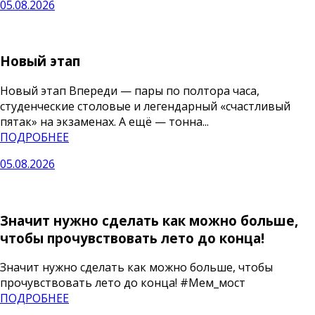
05.08.2026
Новый этап
Новый этап Впереди — пары по полтора часа,
студенческие столовые и легендарный «счастливый
пятак» на экзаменах. А ещё — тонна...
ПОДРОБНЕЕ
05.08.2026
Значит нужно сделать как можно больше,
чтобы прочувствовать лето до конца!
Значит нужно сделать как можно больше, чтобы
прочувствовать лето до конца! #Мем_мост
ПОДРОБНЕЕ