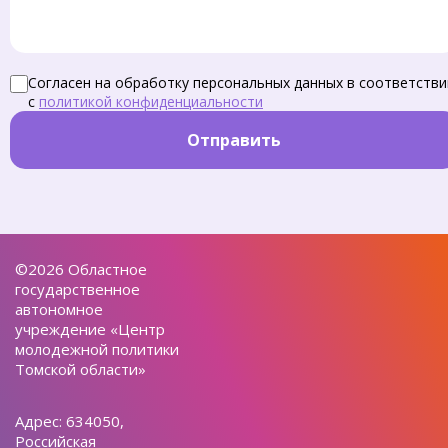
Согласен на обработку персональных данных в соответстви
с
политикой конфиденциальности
Отправить
©2026 Областное
государственное
автономное
учреждение «Центр
молодежной политики
Томской области»
Адрес: 634050,
Российская