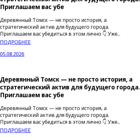
Приглашаем вас убе
Деревянный Томск — не просто история, а
стратегический актив для будущего города.
Приглашаем вас убедиться в этом лично 👇 Уже...
ПОДРОБНЕЕ
05.08.2026
Деревянный Томск — не просто история, а
стратегический актив для будущего города.
Приглашаем вас убе
Деревянный Томск — не просто история, а
стратегический актив для будущего города.
Приглашаем вас убедиться в этом лично 👇 Уже...
ПОДРОБНЕЕ