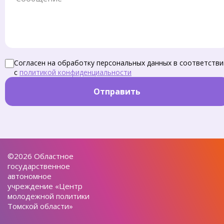
Согласен на обработку персональных данных в соответстви
с
политикой конфиденциальности
Отправить
©2026 Областное
государственное
автономное
учреждение «Центр
молодежной политики
Томской области»