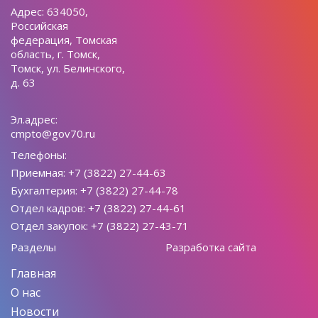
Адрес: 634050,
Российская
федерация, Томская
область, г. Томск,
Томск, ул. Белинского,
д. 63
Эл.адрес:
cmpto@gov70.ru
Телефоны:
Приемная: +7 (3822) 27-44-63
Бухгалтерия: +7 (3822) 27-44-78
Отдел кадров: +7 (3822) 27-44-61
Отдел закупок: +7 (3822) 27-43-71
Разделы
Разработка сайта
Главная
О нас
Новости