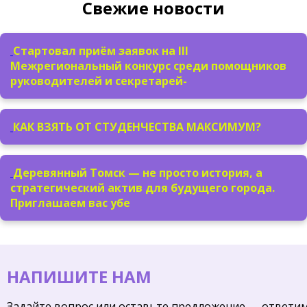
Свежие новости
Стартовал приём заявок на III
Межрегиональный конкурс среди помощников
руководителей и секретарей-
КАК ВЗЯТЬ ОТ СТУДЕНЧЕСТВА МАКСИМУМ?
Деревянный Томск — не просто история, а
стратегический актив для будущего города.
Приглашаем вас убе
НАПИШИТЕ НАМ
Задайте вопрос или оставьте предложение — ответи