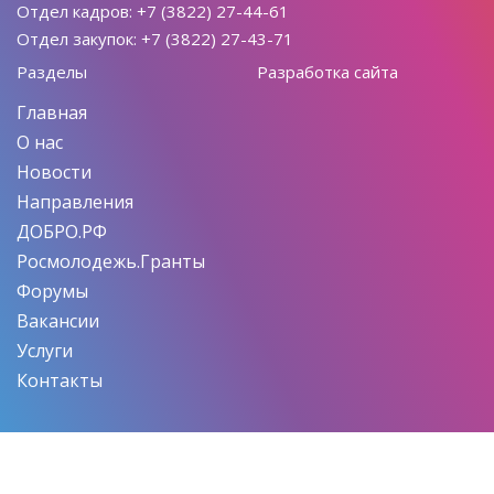
Отдел кадров: +7 (3822) 27-44-61
Отдел закупок: +7 (3822) 27-43-71
Разделы
Разработка сайта
Главная
О нас
Новости
Направления
ДОБРО.РФ
Росмолодежь.Гранты
Форумы
Вакансии
Услуги
Контакты