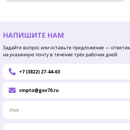
НАПИШИТЕ НАМ
Задайте вопрос или оставьте предложение — ответи
на указанную почту в течение трёх рабочих дней.
+7 (3822) 27-44-63
cmpto@gov70.ru
Имя
Электронная почта