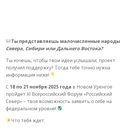
Ты представляешь малочисленные народы
Севера, Сибири или Дальнего Востока?
Ты хочешь, чтобы твои идеи услышали, проект
получил поддержку? Тогда тебе точно нужна
информация ниже!
С
18 по 21 ноября 2025 года
в Новом Уренгое
пройдет XI Всероссийский Форум «Российский
Север» – твоя возможность заявить о себе на
федеральном уровне!
Что тебя ждет: