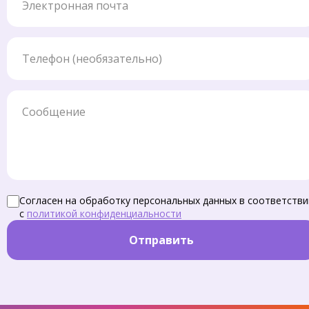
Телефон
Сообщение
Согласен на обработку персональных данных в соответстви
с
политикой конфиденциальности
Отправить