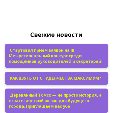
Свежие новости
Стартовал приём заявок на III
Межрегиональный конкурс среди
помощников руководителей и секретарей-
КАК ВЗЯТЬ ОТ СТУДЕНЧЕСТВА МАКСИМУМ?
Деревянный Томск — не просто история, а
стратегический актив для будущего
города. Приглашаем вас убе