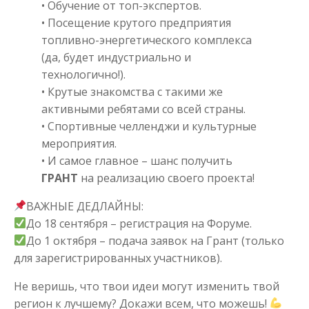
• Обучение от топ-экспертов.
• Посещение крутого предприятия
топливно-энергетического комплекса
(да, будет индустриально и
технологично!).
• Крутые знакомства с такими же
активными ребятами со всей страны.
• Спортивные челленджи и культурные
мероприятия.
• И самое главное – шанс получить
ГРАНТ
на реализацию своего проекта!
ВАЖНЫЕ ДЕДЛАЙНЫ:
До 18 сентября – регистрация на Форуме.
До 1 октября – подача заявок на Грант (только
для зарегистрированных участников).
Не веришь, что твои идеи могут изменить твой
регион к лучшему? Докажи всем, что можешь!