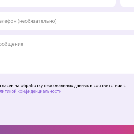
ефон
бщение
гласен на обработку персональных данных в соответствии с
литикой конфиденциальности