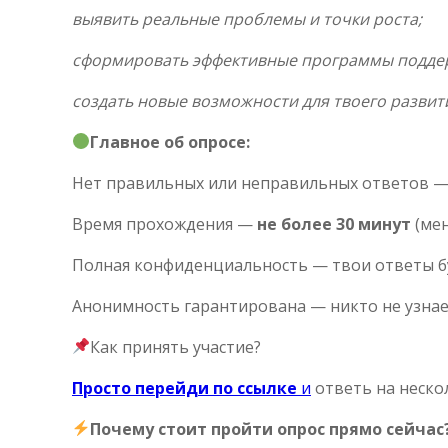
выявить реальные проблемы и точки роста;
сформировать эффективные программы подде
создать новые возможности для твоего развит
Главное об опросе:
Нет правильных или неправильных ответов —
Время прохождения —
не более 30 минут
(ме
Полная конфиденциальность — твои ответы б
Анонимность гарантирована — никто не узнает
Как принять участие?
Просто перейди по ссылке
и
ответь на неско
Почему стоит пройти опрос прямо сейчас