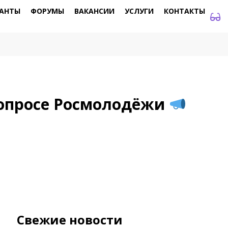
АНТЫ
ФОРУМЫ
ВАКАНСИИ
УСЛУГИ
КОНТАКТЫ
 опросе Росмолодёжи
Свежие новости