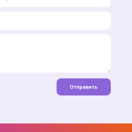
Отправить