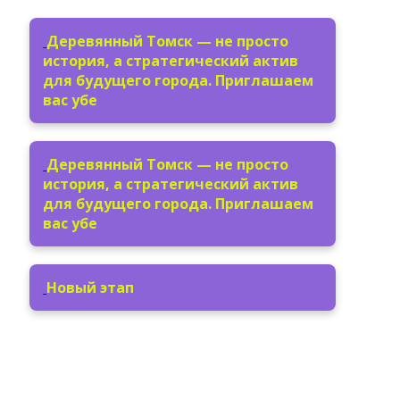
Деревянный Томск — не просто
история, а стратегический актив
для будущего города. Приглашаем
вас убе
Деревянный Томск — не просто
история, а стратегический актив
для будущего города. Приглашаем
вас убе
Новый этап