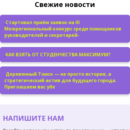
Свежие новости
Стартовал приём заявок на III
Межрегиональный конкурс среди помощников
руководителей и секретарей-
КАК ВЗЯТЬ ОТ СТУДЕНЧЕСТВА МАКСИМУМ?
Деревянный Томск — не просто история, а
стратегический актив для будущего города.
Приглашаем вас убе
НАПИШИТЕ НАМ