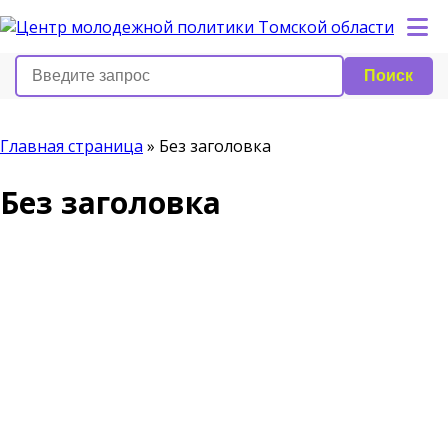
Поиск
Главная страница
»
Без заголовка
Без заголовка