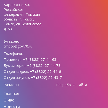
Адрес: 634050,
Российская
федерация, Томская
область, г. Томск,
Томск, ул. Белинского,
д. 63
Эл.адрес:
cmpto@gov70.ru
Телефоны:
Приемная: +7 (3822) 27-44-63
Бухгалтерия: +7 (3822) 27-44-78
Отдел кадров: +7 (3822) 27-44-61
Отдел закупок: +7 (3822) 27-43-71
Разделы
Разработка сайта
Главная
О нас
Новости