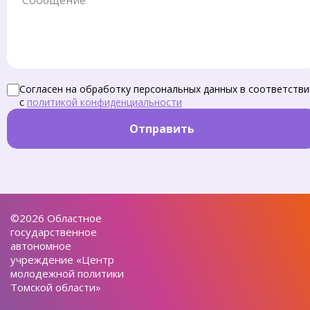
Согласен на обработку персональных данных в соответстви
с
политикой конфиденциальности
Отправить
©2026 Областное
государственное
автономное
учреждение «Центр
молодежной политики
Томской области»