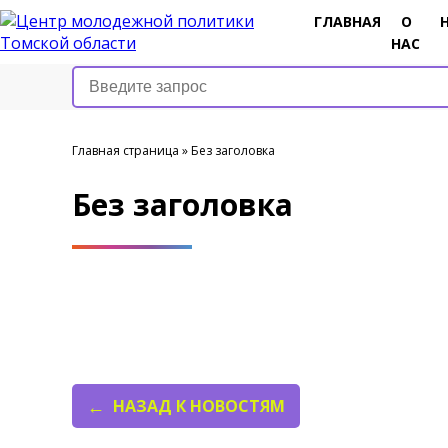
ГЛАВНАЯ
О
НАС
Главная страница
»
Без заголовка
Без заголовка
НАЗАД К НОВОСТЯМ