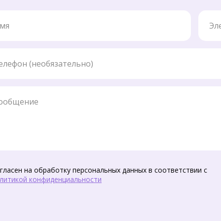
Элект
ефон
бщение
гласен на обработку персональных данных в соответствии с
литикой конфиденциальности