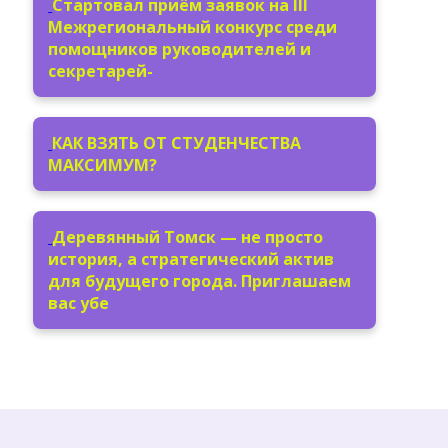
Стартовал приём заявок на III
Межрегиональный конкурс среди
помощников руководителей и
секретарей-
КАК ВЗЯТЬ ОТ СТУДЕНЧЕСТВА
МАКСИМУМ?
Деревянный Томск — не просто
история, а стратегический актив
для будущего города. Приглашаем
вас убе