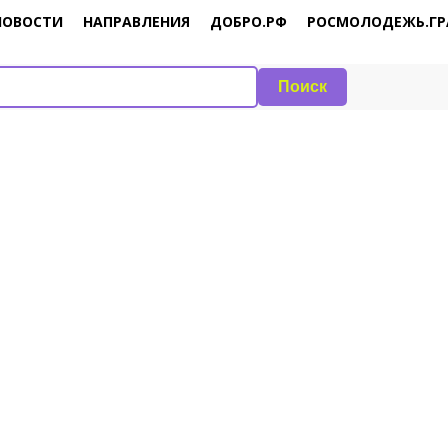
НОВОСТИ
НАПРАВЛЕНИЯ
ДОБРО.РФ
РОСМОЛОДЕЖЬ.ГР
Поиск