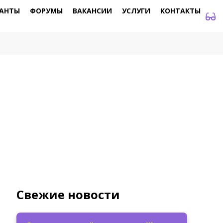
АНТЫ
ФОРУМЫ
ВАКАНСИИ
УСЛУГИ
КОНТАКТЫ
Свежие новости