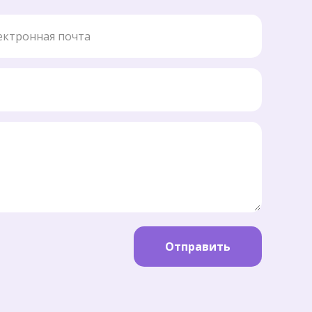
ронная почта
Отправить