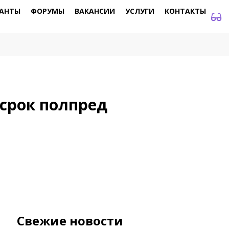
АНТЫ
ФОРУМЫ
ВАКАНСИИ
УСЛУГИ
КОНТАКТЫ
 срок полпред
Свежие новости