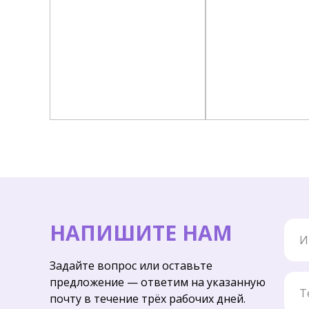
Имя
НАПИШИТЕ НАМ
Задайте вопрос или оставьте
Тел
предложение — ответим на указанную
почту в течение трёх рабочих дней.