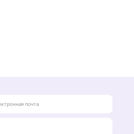
ронная почта