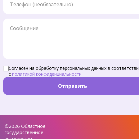
Сообщение
Согласен на обработку персональных данных в соответстви
с
политикой конфиденциальности
Отправить
©2026 Областное
государственное
автономное