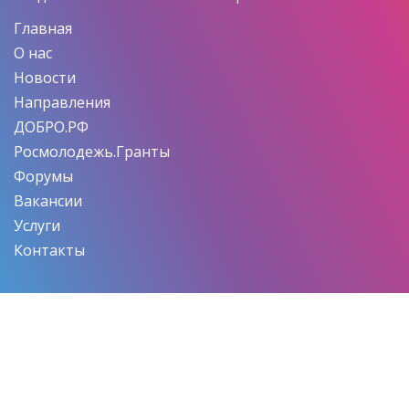
Главная
О нас
Новости
Направления
ДОБРО.РФ
Росмолодежь.Гранты
Форумы
Вакансии
Услуги
Контакты