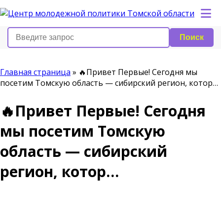
Поиск
Главная страница
»
🔥Привет Первые! Сегодня мы
посетим Томскую область — сибирский регион, котор…
🔥Привет Первые! Сегодня
мы посетим Томскую
область — сибирский
регион, котор…