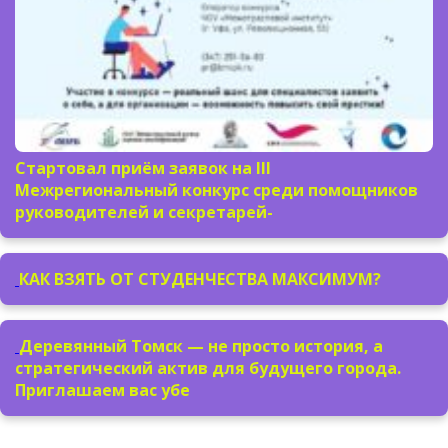
Стартовал приём заявок на III
Межрегиональный конкурс среди помощников
руководителей и секретарей-
КАК ВЗЯТЬ ОТ СТУДЕНЧЕСТВА МАКСИМУМ?
Деревянный Томск — не просто история, а
стратегический актив для будущего города.
Приглашаем вас убе