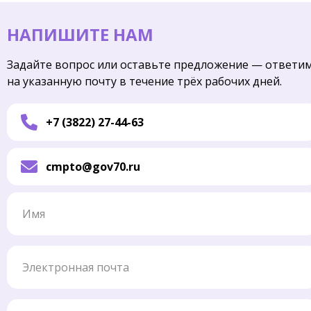
НАПИШИТЕ НАМ
Задайте вопрос или оставьте предложение — ответи
на указанную почту в течение трёх рабочих дней.
+7 (3822) 27-44-63
cmpto@gov70.ru
Имя
Электронная почта
Телефон