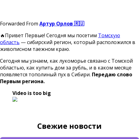
Forwarded From
Артур Орлов 🇷🇺
🔥
Привет Первые! Сегодня мы посетим
Томскую
область
— сибирский регион, который расположился в
живописном таежном краю.
Сегодня мы узнаем, как лукоморье связано с Томской
областью, как купить дом за рубль, и в каком месяце
появляется тополиный пух в Сибири.
Передаю слово
Первым региона.
Video is too big
Свежие новости