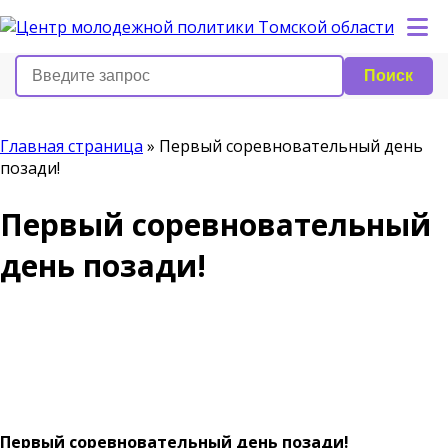
Поиск
Главная страница
»
Первый соревновательный день
позади!
Первый соревновательный
день позади!
Первый соревновательный день позади!