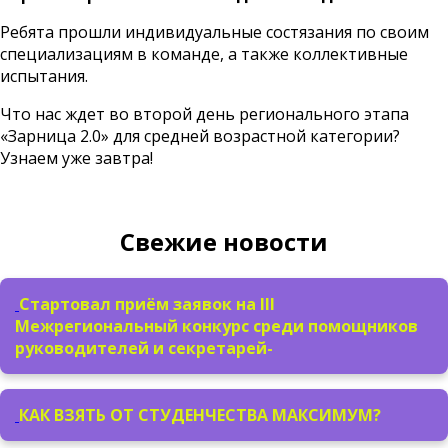
Ребята прошли индивидуальные состязания по своим
специализациям в команде, а также коллективные
испытания.
Что нас ждет во второй день регионального этапа
«Зарница 2.0» для средней возрастной категории?
Узнаем уже завтра!
Свежие новости
Стартовал приём заявок на III
Межрегиональный конкурс среди помощников
руководителей и секретарей-
КАК ВЗЯТЬ ОТ СТУДЕНЧЕСТВА МАКСИМУМ?