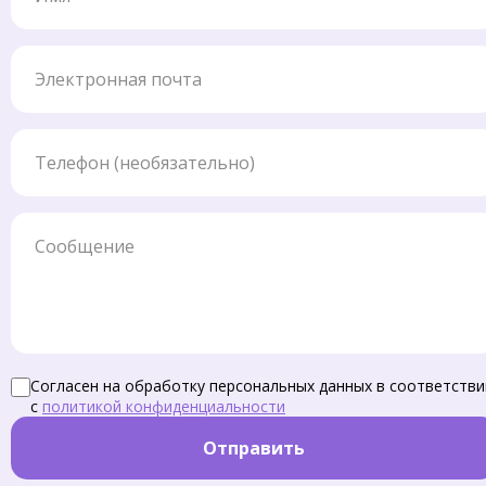
Электронная почта
Телефон
Сообщение
Согласен на обработку персональных данных в соответстви
с
политикой конфиденциальности
Отправить