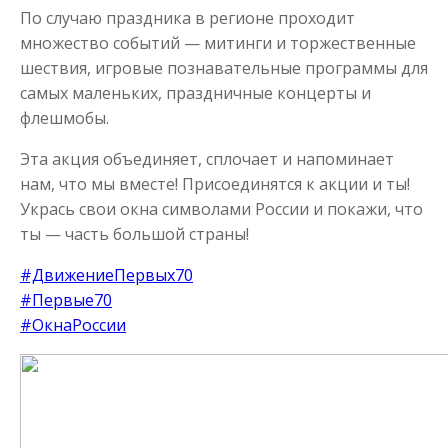
По случаю праздника в регионе проходит
множество событий — митинги и торжественные
шествия, игровые познавательные программы для
самых маленьких, праздничные концерты и
флешмобы.
Эта акция объединяет, сплочает и напоминает
нам, что мы вместе! Присоединятся к акции и ты!
Укрась свои окна символами России и покажи, что
ты — часть большой страны!
#ДвижениеПервых70
#Первые70
#ОкнаРоссии