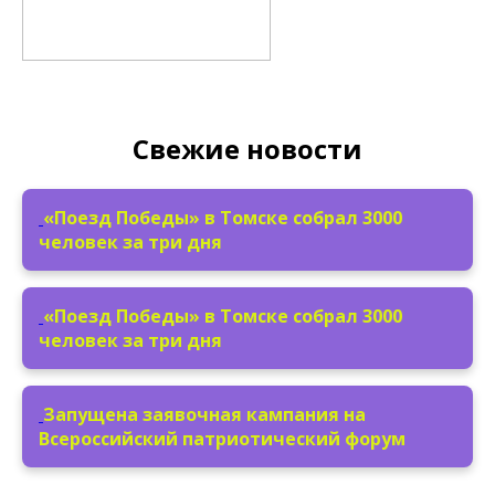
Свежие новости
«Поезд Победы» в Томске собрал 3000
человек за три дня
«Поезд Победы» в Томске собрал 3000
человек за три дня
Запущена заявочная кампания на
Всероссийский патриотический форум