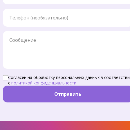
Телефон
Сообщение
Согласен на обработку персональных данных в соответстви
с
политикой конфиденциальности
Отправить