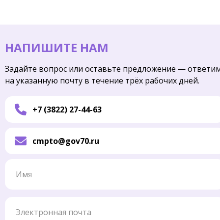
НАПИШИТЕ НАМ
Задайте вопрос или оставьте предложение — ответи
на указанную почту в течение трёх рабочих дней.
+7 (3822) 27-44-63
cmpto@gov70.ru
Имя
Электронная почта