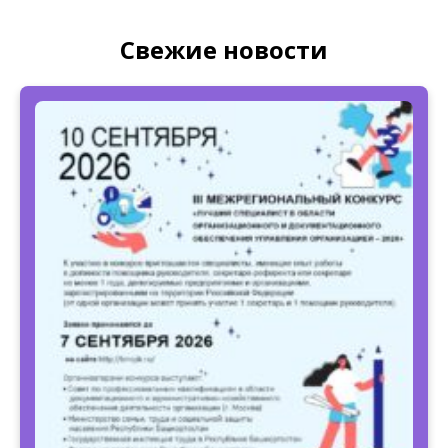
Свежие новости