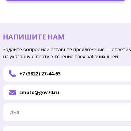
НАПИШИТЕ НАМ
Задайте вопрос или оставьте предложение — ответи
на указанную почту в течение трёх рабочих дней.
+7 (3822) 27-44-63
cmpto@gov70.ru
Имя
Электронная почта