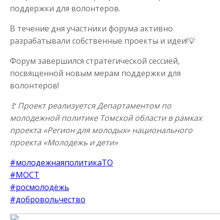
поддержки для волонтеров.
В течение дня участники форума активно
разрабатывали собственные проекты и идеи!
💡
Форум завершился стратегической сессией,
посвященной новым мерам поддержки для
волонтеров!
🚩
Проект реализуется Департаментом по
молодежной политике Томской области в рамках
проекта «Регион для молодых» национального
проекта «Молодежь и дети»
#молодежнаяполитикаТО
#МОСТ
#росмолодёжь
#добровольчество