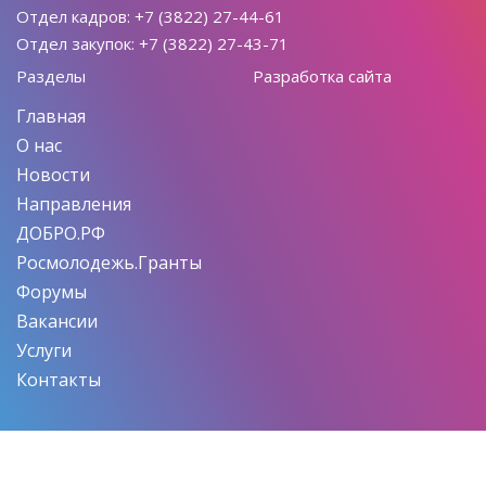
Отдел кадров: +7 (3822) 27-44-61
Отдел закупок: +7 (3822) 27-43-71
Разделы
Разработка сайта
Главная
О нас
Новости
Направления
ДОБРО.РФ
Росмолодежь.Гранты
Форумы
Вакансии
Услуги
Контакты