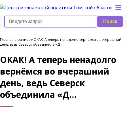
Поиск
Главная страница
»
ОКАК! А теперь ненадолго вернёмся во вчерашний
день, ведь Северск объединила «Д…
ОКАК! А теперь ненадолго
вернёмся во вчерашний
день, ведь Северск
объединила «Д…