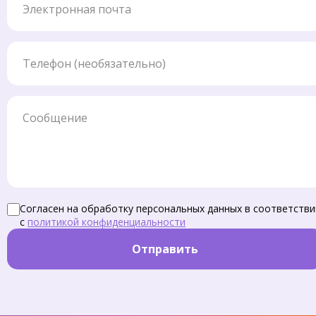
Телефон
Сообщение
Согласен на обработку персональных данных в соответстви
с
политикой конфиденциальности
Отправить