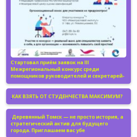
Стартовал приём заявок на III
Межрегиональный конкурс среди
помощников руководителей и секретарей-
КАК ВЗЯТЬ ОТ СТУДЕНЧЕСТВА МАКСИМУМ?
Деревянный Томск — не просто история, а
стратегический актив для будущего
города. Приглашаем вас убе