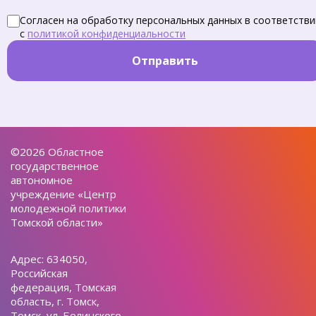
Согласен на обработку персональных данных в соответстви
с
политикой конфиденциальности
Отправить
©2026 Областное
государственное
автономное
учреждение «Центр
молодежной политики
Томской области»
Адрес: 634050,
Российская
федерация, Томская
область, г. Томск,
Томск, ул. Белинского,