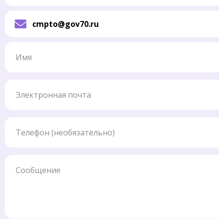
cmpto@gov70.ru
Имя
Электронная почта
Телефон
Сообщение