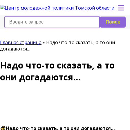
Поиск
Главная страница
»
Надо что-то сказать, а то они
догадаются…
Надо что-то сказать, а то
они догадаются…
🥹
Надо что-то сказать, а то они догадаются…