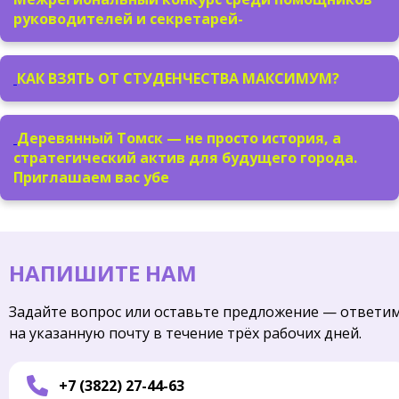
руководителей и секретарей-
КАК ВЗЯТЬ ОТ СТУДЕНЧЕСТВА МАКСИМУМ?
Деревянный Томск — не просто история, а
стратегический актив для будущего города.
Приглашаем вас убе
НАПИШИТЕ НАМ
Задайте вопрос или оставьте предложение — ответи
на указанную почту в течение трёх рабочих дней.
+7 (3822) 27-44-63