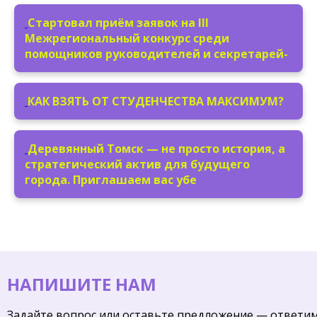
Стартовал приём заявок на III
Межрегиональный конкурс среди
помощников руководителей и секретарей-
КАК ВЗЯТЬ ОТ СТУДЕНЧЕСТВА МАКСИМУМ?
Деревянный Томск — не просто история, а
стратегический актив для будущего
города. Приглашаем вас убе
НАПИШИТЕ НАМ
Задайте вопрос или оставьте предложение — ответи