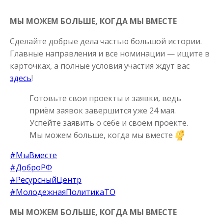
МЫ МОЖЕМ БОЛЬШЕ, КОГДА МЫ ВМЕСТЕ
Сделайте добрые дела частью большой истории.
Главные направления и все номинации — ищите в
карточках, а полные условия участия ждут вас
здесь
!
Готовьте свои проекты и заявки, ведь
приём заявок завершится уже 24 мая.
Успейте заявить о себе и своем проекте.
Мы можем больше, когда мы вместе
#МыВместе
#ДоброРФ
#РесурсныйЦентр
#МолодежнаяПолитикаТО
МЫ МОЖЕМ БОЛЬШЕ, КОГДА МЫ ВМЕСТЕ