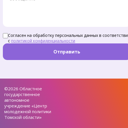
Согласен на обработку персональных данных в соответстви
с
политикой конфиденциальности
Отправить
©2026 Областное
государственное
автономное
учреждение «Центр
молодежной политики
Томской области»