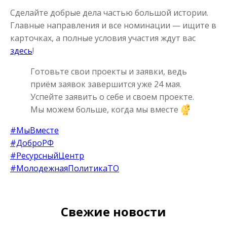
Сделайте добрые дела частью большой истории.
Главные направления и все номинации — ищите в
карточках, а полные условия участия ждут вас
здесь
!
Готовьте свои проекты и заявки, ведь
приём заявок завершится уже 24 мая.
Успейте заявить о себе и своем проекте.
Мы можем больше, когда мы вместе
#МыВместе
#ДоброРФ
#РесурсныйЦентр
#МолодежнаяПолитикаТО
Свежие новости