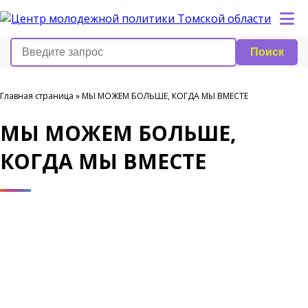
Поиск
Главная страница
»
МЫ МОЖЕМ БОЛЬШЕ, КОГДА МЫ ВМЕСТЕ
МЫ МОЖЕМ БОЛЬШЕ,
КОГДА МЫ ВМЕСТЕ