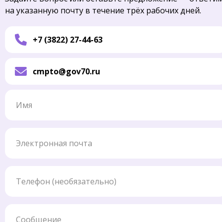
на указанную почту в течение трёх рабочих дней.
+7 (3822) 27-44-63
cmpto@gov70.ru
Имя
Электронная почта
Телефон
Сообщение