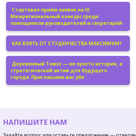
Стартовал приём заявок на III
Межрегиональный конкурс среди
помощников руководителей и секретарей-
КАК ВЗЯТЬ ОТ СТУДЕНЧЕСТВА МАКСИМУМ?
Деревянный Томск — не просто история, а
стратегический актив для будущего
города. Приглашаем вас убе
НАПИШИТЕ НАМ
Задайте вопрос или оставьте предложение — ответи