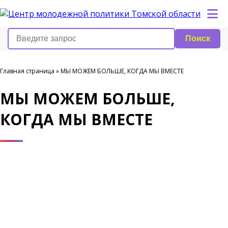
Поиск
Главная страница
»
МЫ МОЖЕМ БОЛЬШЕ, КОГДА МЫ ВМЕСТЕ
МЫ МОЖЕМ БОЛЬШЕ,
КОГДА МЫ ВМЕСТЕ