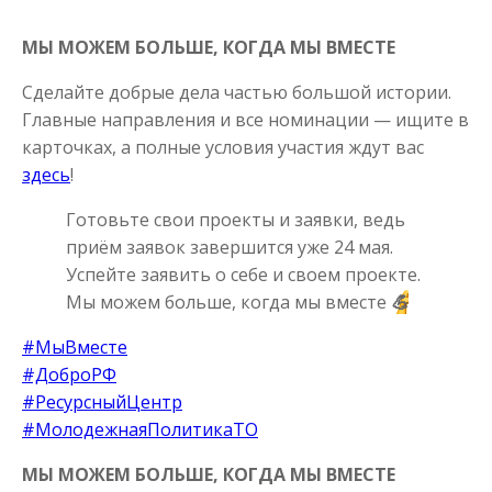
МЫ МОЖЕМ БОЛЬШЕ, КОГДА МЫ ВМЕСТЕ
Сделайте добрые дела частью большой истории.
Главные направления и все номинации — ищите в
карточках, а полные условия участия ждут вас
здесь
!
Готовьте свои проекты и заявки, ведь
приём заявок завершится уже 24 мая.
Успейте заявить о себе и своем проекте.
Мы можем больше, когда мы вместе
💪
#МыВместе
#ДоброРФ
#РесурсныйЦентр
#МолодежнаяПолитикаТО
МЫ МОЖЕМ БОЛЬШЕ, КОГДА МЫ ВМЕСТЕ