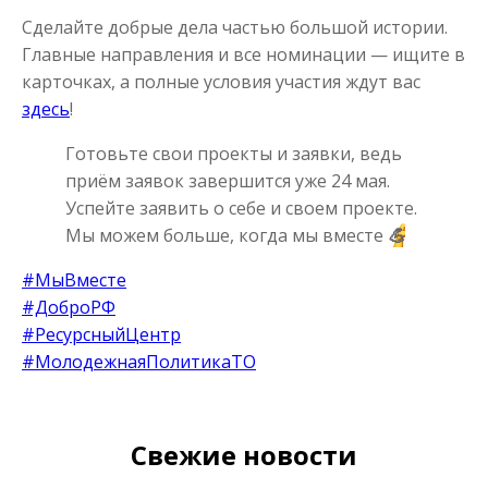
Сделайте добрые дела частью большой истории.
Главные направления и все номинации — ищите в
карточках, а полные условия участия ждут вас
здесь
!
Готовьте свои проекты и заявки, ведь
приём заявок завершится уже 24 мая.
Успейте заявить о себе и своем проекте.
Мы можем больше, когда мы вместе
💪
#МыВместе
#ДоброРФ
#РесурсныйЦентр
#МолодежнаяПолитикаТО
Свежие новости