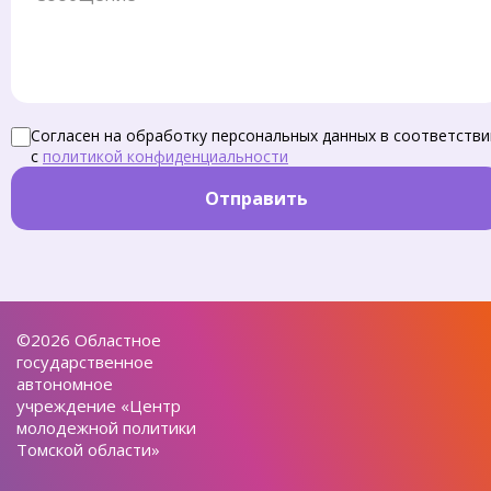
Согласен на обработку персональных данных в соответстви
с
политикой конфиденциальности
Отправить
©2026 Областное
государственное
автономное
учреждение «Центр
молодежной политики
Томской области»