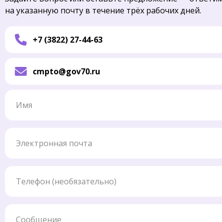
на указанную почту в течение трёх рабочих дней.
+7 (3822) 27-44-63
cmpto@gov70.ru
Имя
Электронная почта
Телефон
Сообщение