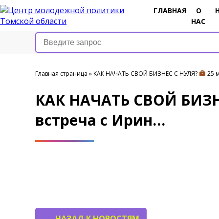
ГЛАВНАЯ
О
НАС
Главная страница
»
КАК НАЧАТЬ СВОЙ БИЗНЕС С НУЛЯ?
25 м
КАК НАЧАТЬ СВОЙ БИЗН
встреча с Ирин…
НАЗАД К НОВОСТЯМ