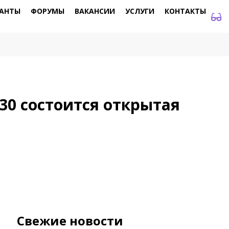
АНТЫ
ФОРУМЫ
ВАКАНСИИ
УСЛУГИ
КОНТАКТЫ
:30 состоится открытая
Свежие новости