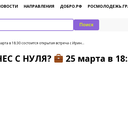
НОВОСТИ
НАПРАВЛЕНИЯ
ДОБРО.РФ
РОСМОЛОДЕЖЬ.ГР
Поиск
арта в 18:30 состоится открытая встреча с Ирин…
ЕС С НУЛЯ?
25 марта в 18