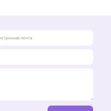
ронная почта