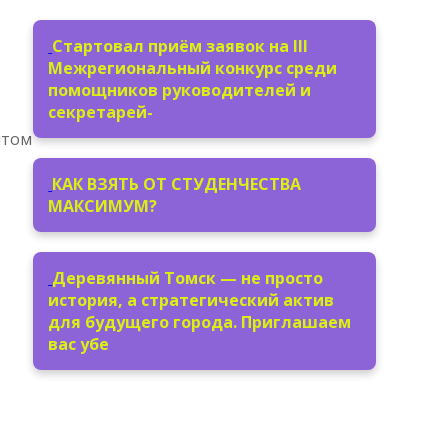
Стартовал приём заявок на III
Межрегиональный конкурс среди
помощников руководителей и
секретарей-
ытом
КАК ВЗЯТЬ ОТ СТУДЕНЧЕСТВА
МАКСИМУМ?
Деревянный Томск — не просто
история, а стратегический актив
для будущего города. Приглашаем
вас убе