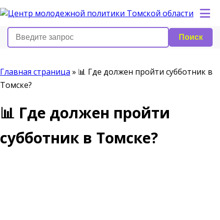
Поиск
Главная страница
»
📊 Где должен пройти субботник в
Томске?
📊 Где должен пройти
субботник в Томске?