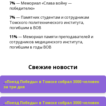
7%
— Мемориал «Слава войну —
победителю»
7%
— Памятник студентам и сотрудникам
Томского политехнического института,
погибшим в ВОВ
11%
— Мемориал памяти преподавателей и
сотрудников медицинского института,
погибшим в годы ВОВ
Свежие новости
«Поезд Победы» в Томске собрал 3000 человек
за три дня
«Поезд Победы» в Томске собрал 3000 человек