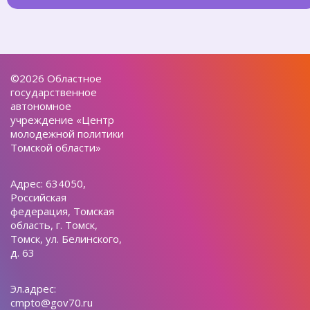
©2026 Областное
государственное
автономное
учреждение «Центр
молодежной политики
Томской области»
Адрес: 634050,
Российская
федерация, Томская
область, г. Томск,
Томск, ул. Белинского,
д. 63
Эл.адрес:
cmpto@gov70.ru