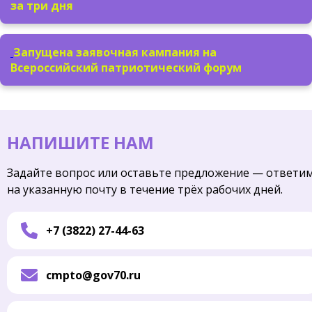
за три дня
Запущена заявочная кампания на
Всероссийский патриотический форум
НАПИШИТЕ НАМ
Задайте вопрос или оставьте предложение — ответи
на указанную почту в течение трёх рабочих дней.
+7 (3822) 27-44-63
cmpto@gov70.ru
Имя