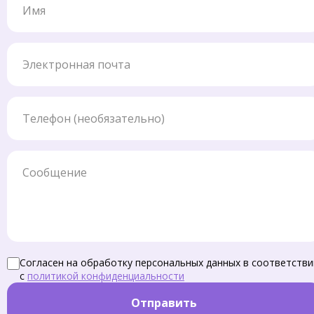
Электронная почта
Телефон
Сообщение
Согласен на обработку персональных данных в соответстви
с
политикой конфиденциальности
Отправить