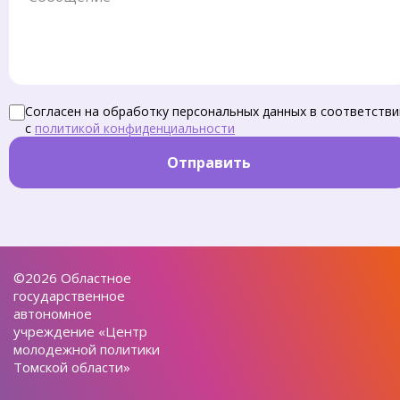
Согласен на обработку персональных данных в соответстви
с
политикой конфиденциальности
Отправить
©2026 Областное
государственное
автономное
учреждение «Центр
молодежной политики
Томской области»