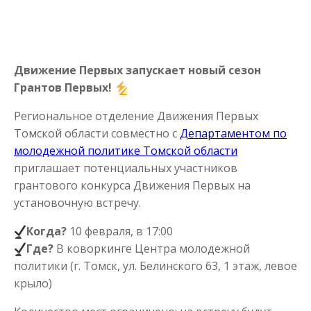
Движение Первых запускает новый сезон
Грантов Первых!
Региональное отделение Движения Первых
Томской области совместно с
Департаментом по
молодежной политике Томской области
приглашает потенциальных участников
грантового конкурса Движения Первых на
установочную встречу.
Когда?
10 февраля, в 17:00
Где?
В коворкинге Центра молодежной
политики (г. Томск, ул. Белинского 63, 1 этаж, левое
крыло)