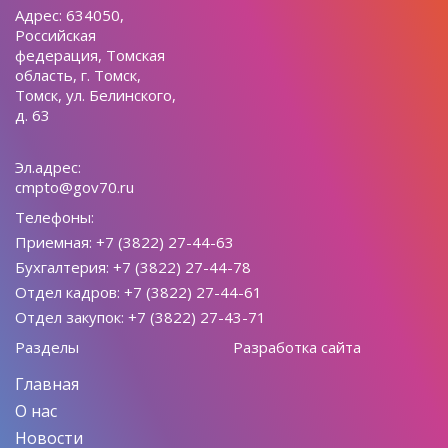
Адрес: 634050,
Российская
федерация, Томская
область, г. Томск,
Томск, ул. Белинского,
д. 63
Эл.адрес:
cmpto@gov70.ru
Телефоны:
Приемная: +7 (3822) 27-44-63
Бухгалтерия: +7 (3822) 27-44-78
Отдел кадров: +7 (3822) 27-44-61
Отдел закупок: +7 (3822) 27-43-71
Разделы
Разработка сайта
Главная
О нас
Новости