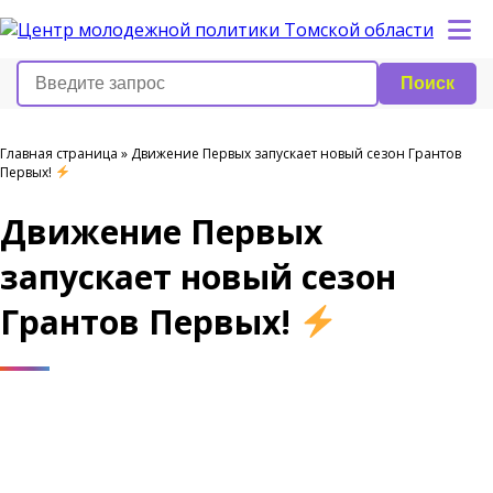
Поиск
Главная страница
»
Движение Первых запускает новый сезон Грантов
Первых!
Движение Первых
запускает новый сезон
Грантов Первых!