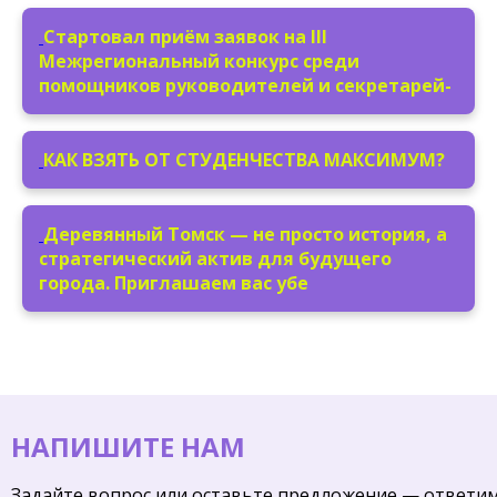
Стартовал приём заявок на III
Межрегиональный конкурс среди
помощников руководителей и секретарей-
КАК ВЗЯТЬ ОТ СТУДЕНЧЕСТВА МАКСИМУМ?
Деревянный Томск — не просто история, а
стратегический актив для будущего
города. Приглашаем вас убе
НАПИШИТЕ НАМ
Задайте вопрос или оставьте предложение — ответи