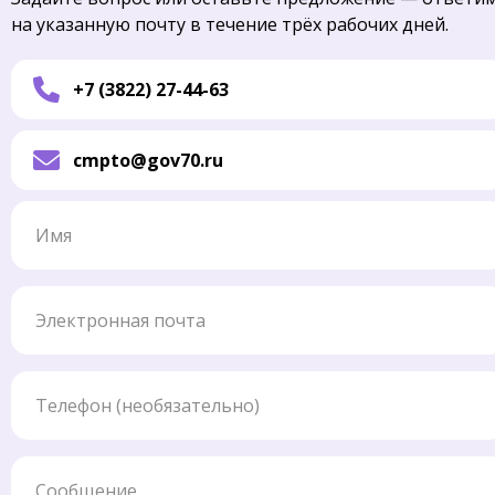
на указанную почту в течение трёх рабочих дней.
+7 (3822) 27-44-63
cmpto@gov70.ru
Имя
Электронная почта
Телефон
Сообщение