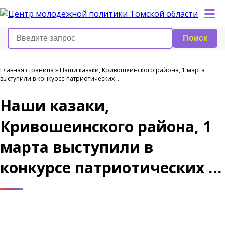
Поиск
Главная страница
»
Наши казаки, Кривошеинского района, 1 марта
выступили в конкурсе патриотических …
Наши казаки,
Кривошеинского района, 1
марта выступили в
конкурсе патриотических …