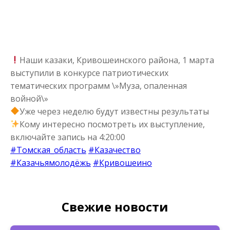
Наши казаки, Кривошеинского района, 1 марта
выступили в конкурсе патриотических
тематических программ \»Муза, опаленная
войной\»
Уже через неделю будут известны результаты
Кому интересно посмотреть их выступление,
включайте запись на 4:20:00
#Томская_область
#Казачество
#Казачьямолодёжь
#Кривошеино
Свежие новости