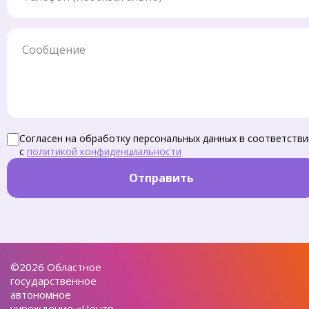
Сообщение
Согласен на обработку персональных данных в соответстви
с
политикой конфиденциальности
Отправить
©2026 Областное
государственное
автономное
учреждение «Центр