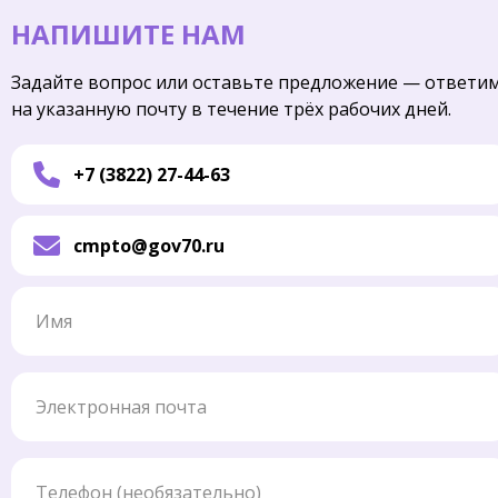
НАПИШИТЕ НАМ
Задайте вопрос или оставьте предложение — ответи
на указанную почту в течение трёх рабочих дней.
+7 (3822) 27-44-63
cmpto@gov70.ru
Имя
Электронная почта
Телефон