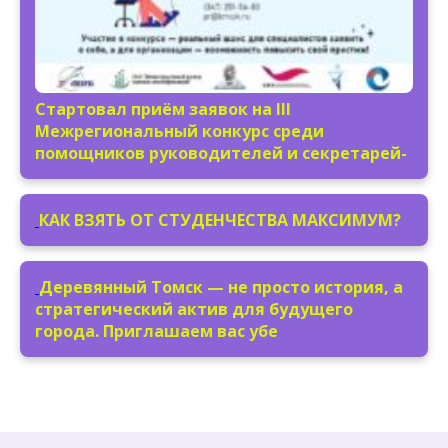
Стартовал приём заявок на III
Межрегиональный конкурс среди
помощников руководителей и секретарей-
КАК ВЗЯТЬ ОТ СТУДЕНЧЕСТВА МАКСИМУМ?
Деревянный Томск — не просто история, а
стратегический актив для будущего
города. Приглашаем вас убе