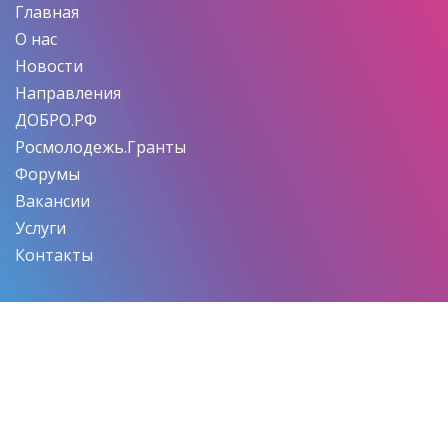
Главная
О нас
Новости
Направления
ДОБРО.РФ
Росмолодежь.Гранты
Форумы
Вакансии
Услуги
Контакты