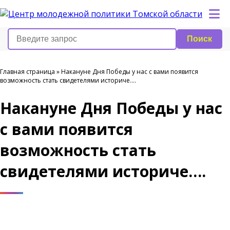
Поиск
Главная страница
»
Накануне Дня Победы у нас с вами появится
возможность стать свидетелями историче….
Накануне Дня Победы у нас
с вами появится
возможность стать
свидетелями историче….