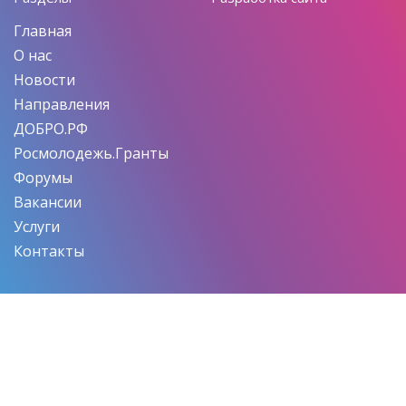
Главная
О нас
Новости
Направления
ДОБРО.РФ
Росмолодежь.Гранты
Форумы
Вакансии
Услуги
Контакты