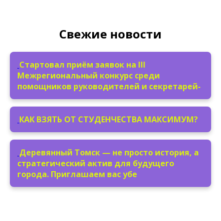
Свежие новости
Стартовал приём заявок на III
Межрегиональный конкурс среди
помощников руководителей и секретарей-
КАК ВЗЯТЬ ОТ СТУДЕНЧЕСТВА МАКСИМУМ?
Деревянный Томск — не просто история, а
стратегический актив для будущего
города. Приглашаем вас убе