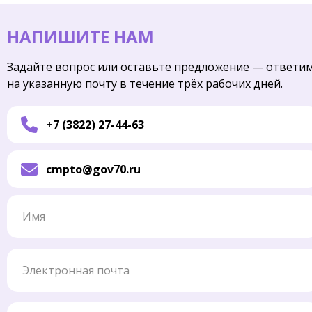
НАПИШИТЕ НАМ
Задайте вопрос или оставьте предложение — ответи
на указанную почту в течение трёх рабочих дней.
+7 (3822) 27-44-63
cmpto@gov70.ru
Имя
Электронная почта
Телефон