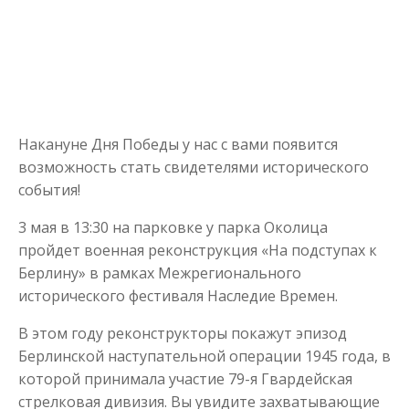
Накануне Дня Победы у нас с вами появится
возможность стать свидетелями исторического
события!
3 мая в 13:30 на парковке у парка Околица
пройдет военная реконструкция «На подступах к
Берлину» в рамках Межрегионального
исторического фестиваля Наследие Времен.
В этом году реконструкторы покажут эпизод
Берлинской наступательной операции 1945 года, в
которой принимала участие 79-я Гвардейская
стрелковая дивизия. Вы увидите захватывающие