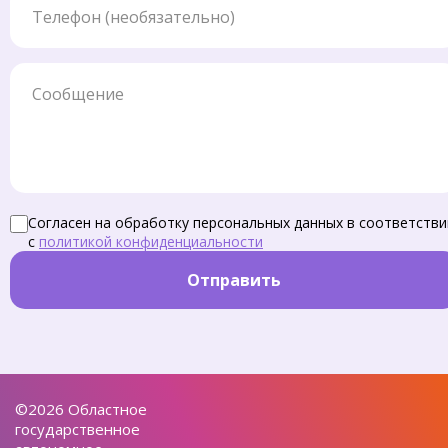
Сообщение
Согласен на обработку персональных данных в соответстви
с
политикой конфиденциальности
Отправить
©2026 Областное
государственное